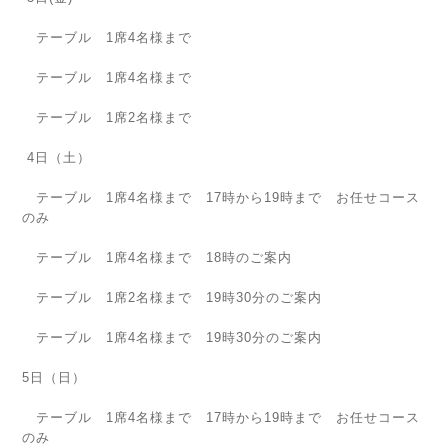
テーブル 1席4名様まで
テーブル 1席4名様まで
テーブル 1席2名様まで
4日（土）
テーブル 1席4名様まで 17時から19時まで お任せコース
のみ
テーブル 1席4名様まで 18時のご案内
テーブル 1席2名様まで 19時30分のご案内
テーブル 1席4名様まで 19時30分のご案内
5日（日）
テーブル 1席4名様まで 17時から19時まで お任せコース
のみ