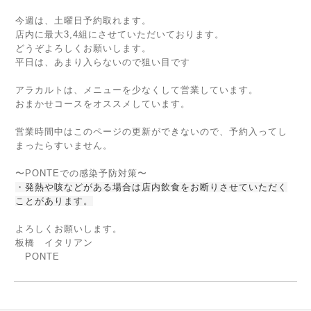
今週は、土曜日予約取れます。
店内に最大3,4組にさせていただいております。
どうぞよろしくお願いします。
平日は、あまり入らないので狙い目です
アラカルトは、メニューを少なくして営業しています。
おまかせコースをオススメしています。
営業時間中はこのページの更新ができないので、予約入ってし
まったらすいません。
〜PONTEでの感染予防対策〜
・発熱や咳などがある場合は店内飲食をお断りさせていただく
ことがあります。
よろしくお願いします。
板橋 イタリアン
PONTE