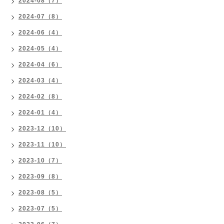
2024-08（7）
2024-07（8）
2024-06（4）
2024-05（4）
2024-04（6）
2024-03（4）
2024-02（8）
2024-01（4）
2023-12（10）
2023-11（10）
2023-10（7）
2023-09（8）
2023-08（5）
2023-07（5）