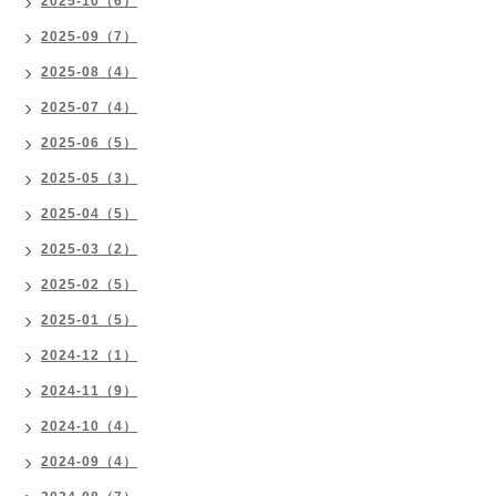
2025-10（6）
2025-09（7）
2025-08（4）
2025-07（4）
2025-06（5）
2025-05（3）
2025-04（5）
2025-03（2）
2025-02（5）
2025-01（5）
2024-12（1）
2024-11（9）
2024-10（4）
2024-09（4）