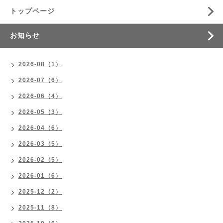
トップページ
お知らせ
2026-08（1）
2026-07（6）
2026-06（4）
2026-05（3）
2026-04（6）
2026-03（5）
2026-02（5）
2026-01（6）
2025-12（2）
2025-11（8）