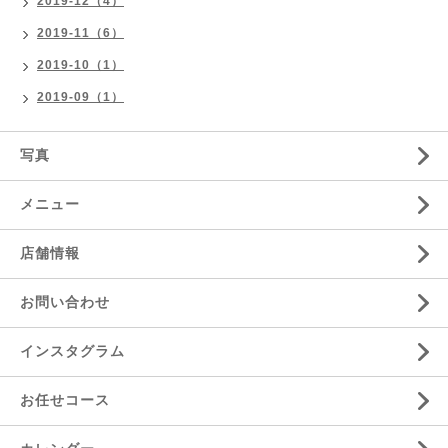
2019-12（4）
2019-11（6）
2019-10（1）
2019-09（1）
写真
メニュー
店舗情報
お問い合わせ
インスタグラム
お任せコース