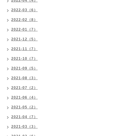
2022-04（4）
2022-03（6）
2022-02（8）
2022-01（7）
2021-12（5）
2021-11（7）
2021-10（7）
2021-09（5）
2021-08（3）
2021-07（2）
2021-06（4）
2021-05（2）
2021-04（7）
2021-03（3）