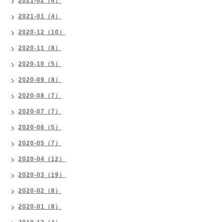
2021-02（6）
2021-01（4）
2020-12（10）
2020-11（8）
2020-10（5）
2020-09（8）
2020-08（7）
2020-07（7）
2020-06（5）
2020-05（7）
2020-04（12）
2020-03（19）
2020-02（8）
2020-01（8）