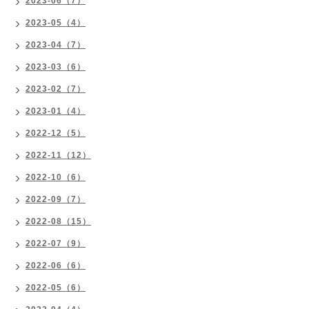
2023-06（7）
2023-05（4）
2023-04（7）
2023-03（6）
2023-02（7）
2023-01（4）
2022-12（5）
2022-11（12）
2022-10（6）
2022-09（7）
2022-08（15）
2022-07（9）
2022-06（6）
2022-05（6）