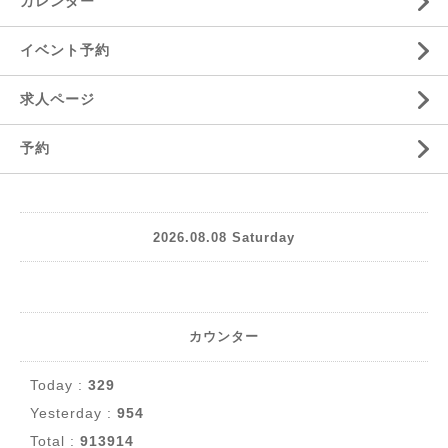
カレンダー
イベント予約
求人ページ
予約
2026.08.08 Saturday
カウンター
Today :
329
Yesterday :
954
Total :
913914