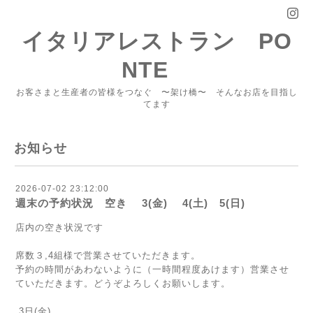
イタリアレストラン PO
NTE
お客さまと生産者の皆様をつなぐ 〜架け橋〜 そんなお店を目指し
てます
お知らせ
2026-07-02 23:12:00
週末の予約状況 空き 3(金) 4(土) 5(日)
店内の空き状況です
席数３,4組様で営業させていただきます。
予約の時間があわないように（一時間程度あけます）営業させ
ていただきます。どうぞよろしくお願いします。
3日(金)