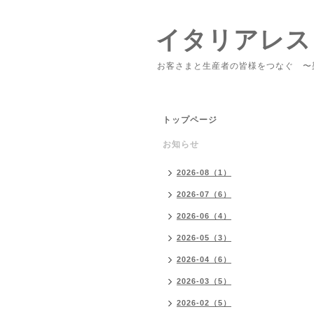
イタリアレス
お客さまと生産者の皆様をつなぐ 〜
トップページ
お知らせ
2026-08（1）
2026-07（6）
2026-06（4）
2026-05（3）
2026-04（6）
2026-03（5）
2026-02（5）