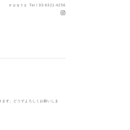
Tel / 03-6321-4256
ＰＯＮＴＥ
きます。どうぞよろしくお願いしま