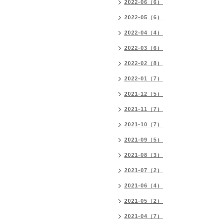
2022-06（6）
2022-05（6）
2022-04（4）
2022-03（6）
2022-02（8）
2022-01（7）
2021-12（5）
2021-11（7）
2021-10（7）
2021-09（5）
2021-08（3）
2021-07（2）
2021-06（4）
2021-05（2）
2021-04（7）