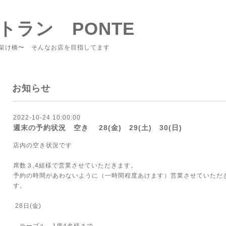
トラン PONTE
架け橋〜 そんなお店を目指してます
お知らせ
2022-10-24 10:00:00
週末の予約状況 空き 28(金) 29(土) 30(日)
店内の空き状況です
席数３,4組様で営業させていただきます。
予約の時間があわないように（一時間程度あけます）営業させていただ
す。
28日(金)