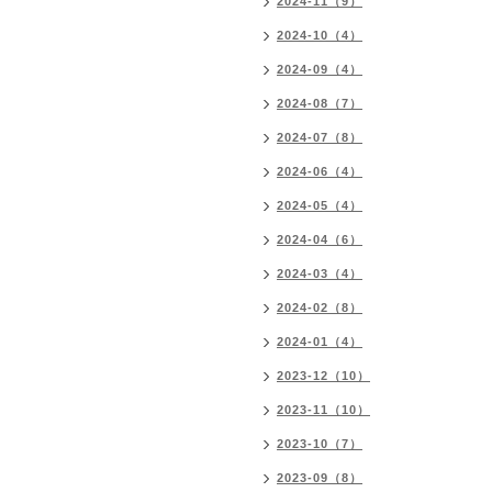
2024-11（9）
2024-10（4）
2024-09（4）
2024-08（7）
2024-07（8）
2024-06（4）
2024-05（4）
2024-04（6）
2024-03（4）
2024-02（8）
2024-01（4）
2023-12（10）
2023-11（10）
2023-10（7）
2023-09（8）