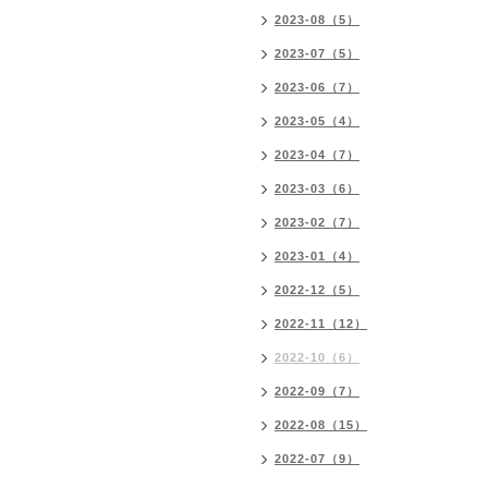
2023-08（5）
2023-07（5）
2023-06（7）
2023-05（4）
2023-04（7）
2023-03（6）
2023-02（7）
2023-01（4）
2022-12（5）
2022-11（12）
2022-10（6）
2022-09（7）
2022-08（15）
2022-07（9）