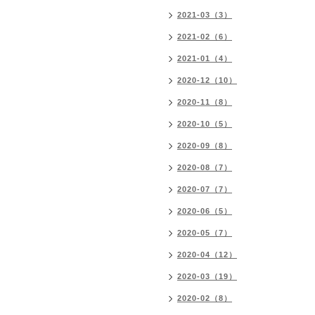
2021-03（3）
2021-02（6）
2021-01（4）
2020-12（10）
2020-11（8）
2020-10（5）
2020-09（8）
2020-08（7）
2020-07（7）
2020-06（5）
2020-05（7）
2020-04（12）
2020-03（19）
2020-02（8）