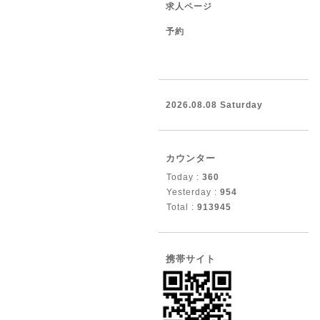
求人ページ
予約
2026.08.08 Saturday
カウンター
Today :
360
Yesterday :
954
Total :
913945
携帯サイト