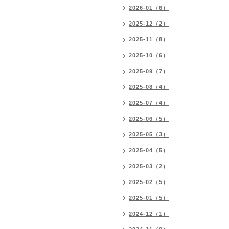
2026-01（6）
2025-12（2）
2025-11（8）
2025-10（6）
2025-09（7）
2025-08（4）
2025-07（4）
2025-06（5）
2025-05（3）
2025-04（5）
2025-03（2）
2025-02（5）
2025-01（5）
2024-12（1）