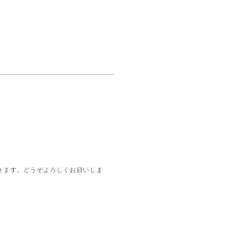
きます。どうぞよろしくお願いしま