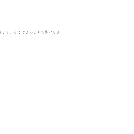
きます。どうぞよろしくお願いしま