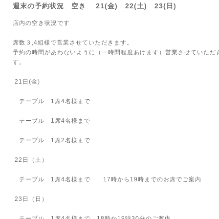
週末の予約状況 空き 21(金) 22(土) 23(日)
店内の空き状況です
席数３,4組様で営業させていただきます。
予約の時間があわないように（一時間程度あけます）営業させていただ
す。
21日(金)
テーブル 1席4名様まで
テーブル 1席4名様まで
テーブル 1席2名様まで
22日（土）
テーブル 1席4名様まで 17時から19時までのお席でご案内
23日（日）
テーブル 1席4名様まで 18時か19時30分のご案内