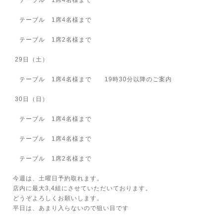
テーブル 1席4名様まで
テーブル 1席4名様まで
テーブル 1席2名様まで
29日（土）
テーブル 1席4名様まで 19時30分以降のご案内
30日（日）
テーブル 1席4名様まで
テーブル 1席4名様まで
テーブル 1席2名様まで
今週は、土曜日予約取れます。
店内に最大3,4組にさせていただいております。
どうぞよろしくお願いします。
平日は、あまり入らないので狙い目です