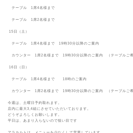
テーブル 1席4名様まで
テーブル 1席2名様まで
15日（土）
テーブル 1席4名様まで 19時30分以降のご案内
カウンター 1席2名様まで 19時30分以降のご案内 （テーブルご
16日（日）
テーブル 1席4名様まで 18時のご案内
カウンター 1席2名様まで 19時30分以降のご案内 （テーブルご
今週は、土曜日予約取れます。
店内に最大3,4組にさせていただいております。
どうぞよろしくお願いします。
平日は、あまり入らないので狙い目です
アラカルトは、メニューを少なくして営業しています。