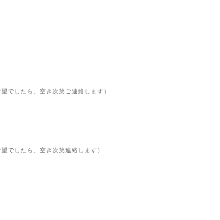
希望でしたら、空き次第ご連絡します）
希望でしたら、空き次第連絡します）