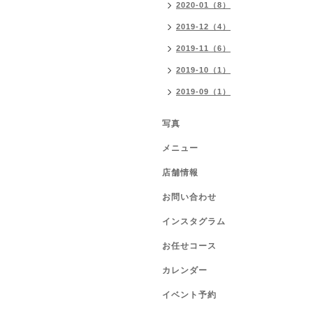
2020-01（8）
2019-12（4）
2019-11（6）
2019-10（1）
2019-09（1）
写真
メニュー
店舗情報
お問い合わせ
インスタグラム
お任せコース
カレンダー
イベント予約