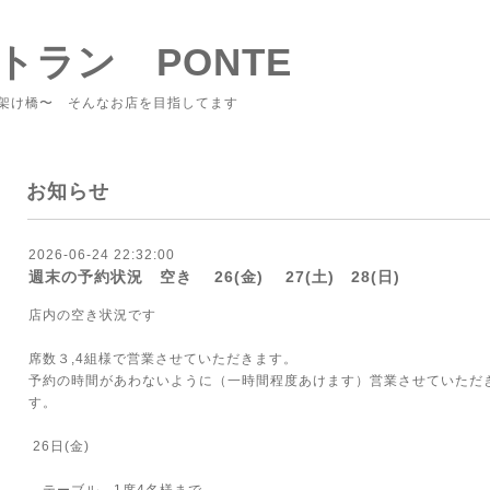
トラン PONTE
架け橋〜 そんなお店を目指してます
お知らせ
2026-06-24 22:32:00
週末の予約状況 空き 26(金) 27(土) 28(日)
店内の空き状況です
席数３,4組様で営業させていただきます。
予約の時間があわないように（一時間程度あけます）営業させていただ
す。
26日(金)