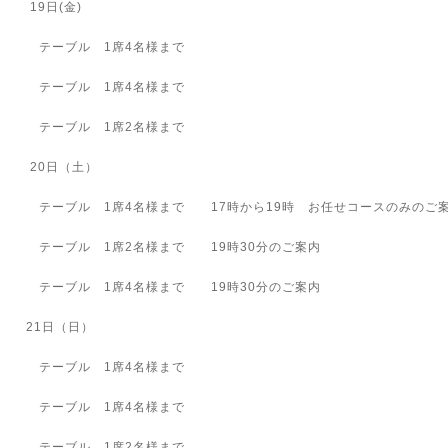
19日(金)
テーブル 1席4名様まで
テーブル 1席4名様まで
テーブル 1席2名様まで
20日（土）
テーブル 1席4名様まで 17時から19時 お任せコースのみのご
テーブル 1席2名様まで 19時30分のご案内
テーブル 1席4名様まで 19時30分のご案内
21日（日）
テーブル 1席4名様まで
テーブル 1席4名様まで
テーブル 1席2名様まで