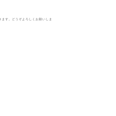
きます。どうぞよろしくお願いしま