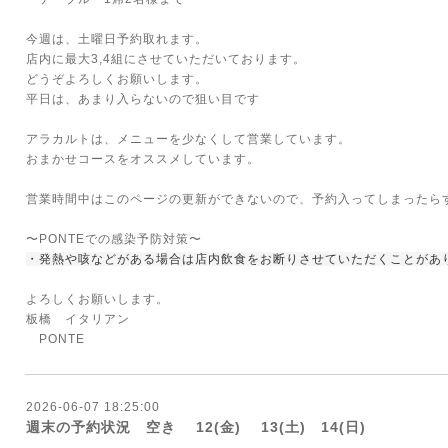
今週は、土曜日予約取れます。
店内に最大3,4組にさせていただいております。
どうぞよろしくお願いします。
平日は、あまり入らないので狙い目です
アラカルトは、メニューを少なくして営業しています。
おまかせコースをオススメしています。
営業時間中はこのページの更新ができないので、予約入ってしまったら
〜PONTEでの感染予防対策〜
・発熱や咳などがある場合は店内飲食をお断りさせていただくことがあ
よろしくお願いします。
板橋 イタリアン
PONTE
2026-06-07 18:25:00
週末の予約状況 空き 12(金) 13(土) 14(日)