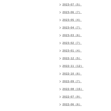
2023-07（5）
2023-06（7）
2023-05（4）
2023-04（7）
2023-03（6）
2023-02（7）
2023-01（4）
2022-12（5）
2022-11（12）
2022-10（6）
2022-09（7）
2022-08（15）
2022-07（9）
2022-06（6）