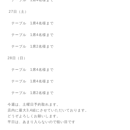
テーブル 1席4名様まで
27日（土）
テーブル 1席4名様まで
テーブル 1席4名様まで
テーブル 1席2名様まで
28日（日）
テーブル 1席4名様まで
テーブル 1席4名様まで
テーブル 1席2名様まで
今週は、土曜日予約取れます。
店内に最大3,4組にさせていただいております。
どうぞよろしくお願いします。
平日は、あまり入らないので狙い目です