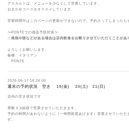
アラカルトは、メニューを少なくして営業しています。
おまかせコースをオススメしています。
営業時間中はこのページの更新ができないので、予約入ってしまったら
〜PONTEでの感染予防対策〜
・発熱や咳などがある場合は店内飲食をお断りさせていただくことがあ
よろしくお願いします。
板橋 イタリアン
PONTE
2026-06-17 16:26:00
週末の予約状況 空き 19(金) 20(土) 21(日)
店内の空き状況です
席数３,4組様で営業させていただきます。
予約の時間があわないように（一時間程度あけます）営業させていただ
す。