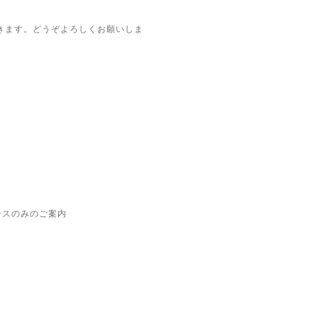
きます。どうぞよろしくお願いしま
ースのみのご案内