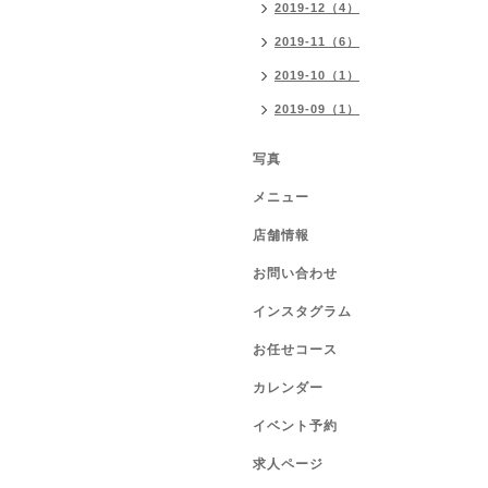
2019-12（4）
2019-11（6）
2019-10（1）
2019-09（1）
写真
メニュー
店舗情報
お問い合わせ
インスタグラム
お任せコース
カレンダー
イベント予約
求人ページ