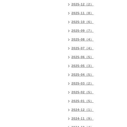
2025-12（2）
2025-11（8）
2025-10（6）
2025-09（7）
2025-08（4）
2025-07（4）
2025-06（5）
2025-05（3）
2025-04（5）
2025-03（2）
2025-02（5）
2025-01（5）
2024-12（1）
2024-11（9）