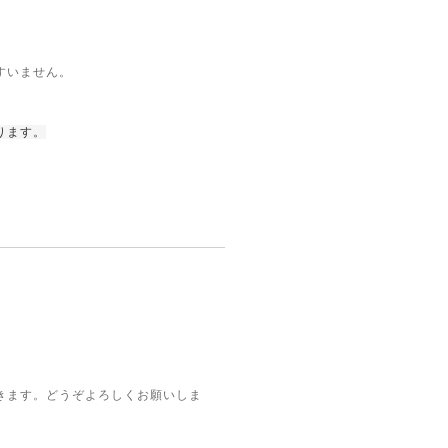
すいません。
ります。
きます。どうぞよろしくお願いしま