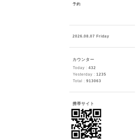
予約
2026.08.07 Friday
カウンター
Today :
432
Yesterday :
1235
Total :
913063
携帯サイト