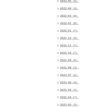
2022-05（6）
2022-04（4）
2022-03（6）
2022-02（8）
2022-01（7）
2021-12（5）
2021-11（7）
2021-10（7）
2021-09（5）
2021-08（3）
2021-07（2）
2021-06（4）
2021-05（2）
2021-04（7）
2021-03（3）