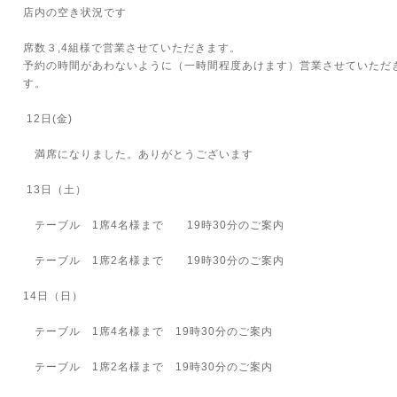
店内の空き状況です
席数３,4組様で営業させていただきます。
予約の時間があわないように（一時間程度あけます）営業させていただ
す。
12日(金)
満席になりました。ありがとうございます
13日（土）
テーブル 1席4名様まで 19時30分のご案内
テーブル 1席2名様まで 19時30分のご案内
14日（日）
テーブル 1席4名様まで 19時30分のご案内
テーブル 1席2名様まで 19時30分のご案内