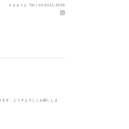
Tel / 03-6321-4256
ＰＯＮＴＥ
きます。どうぞよろしくお願いしま