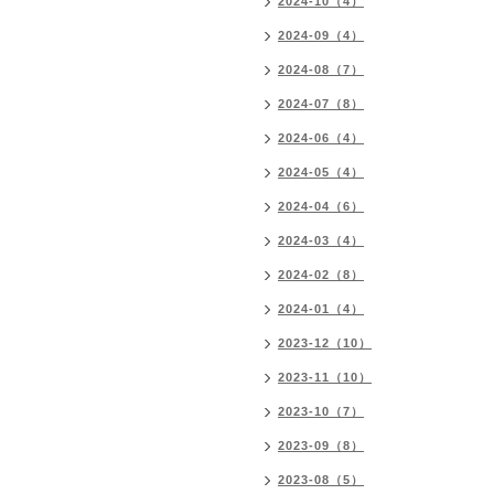
2024-10（4）
2024-09（4）
2024-08（7）
2024-07（8）
2024-06（4）
2024-05（4）
2024-04（6）
2024-03（4）
2024-02（8）
2024-01（4）
2023-12（10）
2023-11（10）
2023-10（7）
2023-09（8）
2023-08（5）