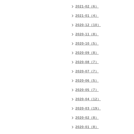
2021-02（6）
2021-01（4）
2020-12（10）
2020-11（8）
2020-10（5）
2020-09（8）
2020-08（7）
2020-07（7）
2020-06（5）
2020-05（7）
2020-04（12）
2020-03（19）
2020-02（8）
2020-01（8）