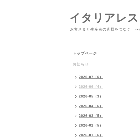
イタリアレス
お客さまと生産者の皆様をつなぐ 〜
トップページ
お知らせ
2026-07（6）
2026-06（4）
2026-05（3）
2026-04（6）
2026-03（5）
2026-02（5）
2026-01（6）