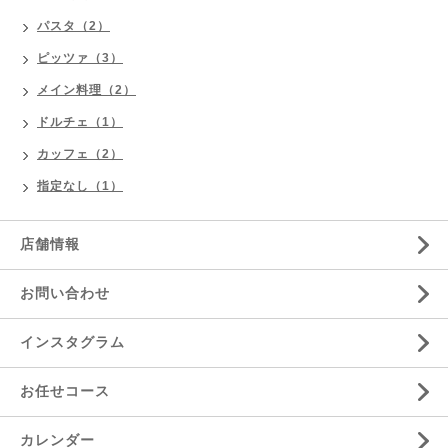
パスタ（2）
ピッツァ（3）
メイン料理（2）
ドルチェ（1）
カッフェ（2）
指定なし（1）
店舗情報
お問い合わせ
インスタグラム
お任せコース
カレンダー