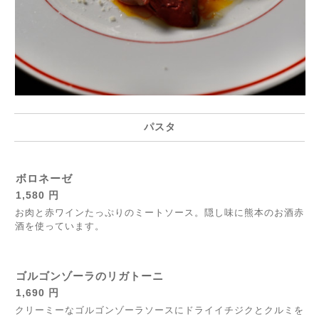
パスタ
ボロネーゼ
1,580 円
お肉と赤ワインたっぷりのミートソース。隠し味に熊本のお酒赤
酒を使っています。
ゴルゴンゾーラのリガトーニ
1,690 円
クリーミーなゴルゴンゾーラソースにドライイチジクとクルミを