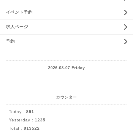
イベント予約
求人ページ
予約
2026.08.07 Friday
カウンター
Today :
891
Yesterday :
1235
Total :
913522