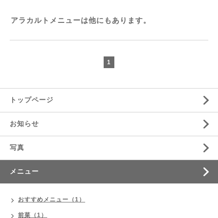
アラカルトメニューは他にもあります。
1
トップページ
お知らせ
写真
メニュー
おすすめメニュー（1）
前菜（1）