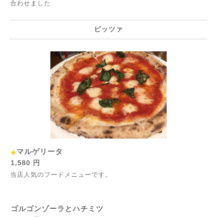
合わせました
ピッツァ
マルゲリータ
1,580 円
当店人気のフードメニューです。
ゴルゴンゾーラとハチミツ