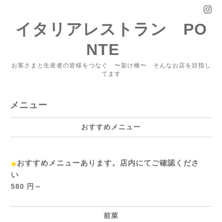
イタリアレストラン PO
NTE
お客さまと生産者の皆様をつなぐ 〜架け橋〜 そんなお店を目指し
てます
メニュー
おすすめメニュー
おすすめメニューあります。店内にてご確認くださ
い
580 円～
前菜