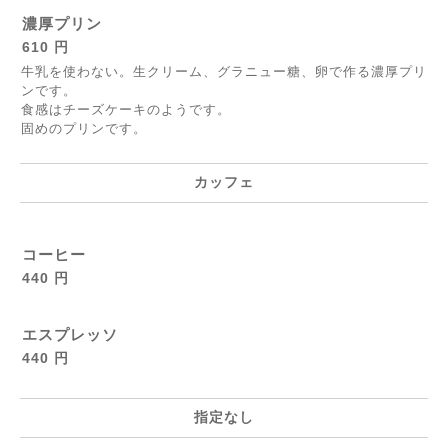
濃厚プリン
610 円
牛乳を使わない。生クリーム、グラニュー糖、卵で作る濃厚プリ
ンです。
食感はチーズケーキのようです。
固めのプリンです。
カッフェ
コーヒー
440 円
エスプレッソ
440 円
指定なし