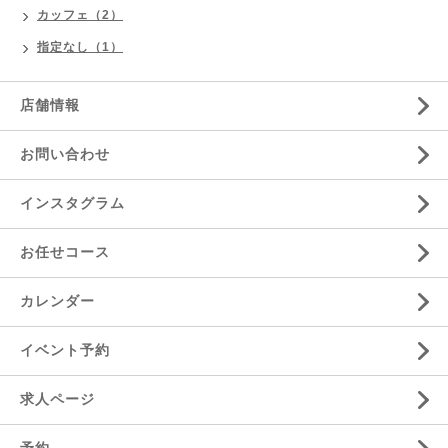
カッフェ（2）
指定なし（1）
店舗情報
お問い合わせ
インスタグラム
お任せコース
カレンダー
イベント予約
求人ページ