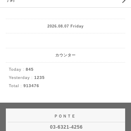
予約
2026.08.07 Friday
カウンター
Today :
845
Yesterday :
1235
Total :
913476
ＰＯＮＴＥ
03-6321-4256