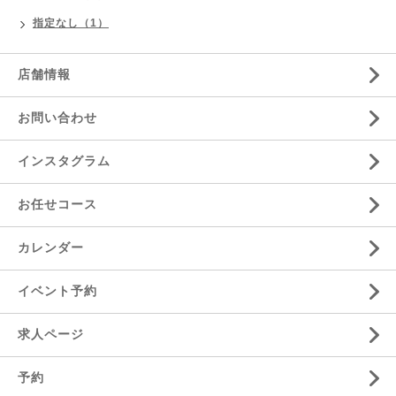
指定なし（1）
店舗情報
お問い合わせ
インスタグラム
お任せコース
カレンダー
イベント予約
求人ページ
予約