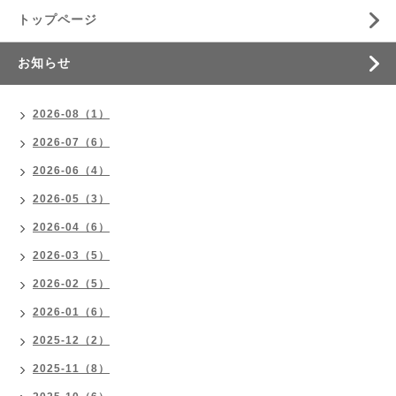
トップページ
お知らせ
2026-08（1）
2026-07（6）
2026-06（4）
2026-05（3）
2026-04（6）
2026-03（5）
2026-02（5）
2026-01（6）
2025-12（2）
2025-11（8）