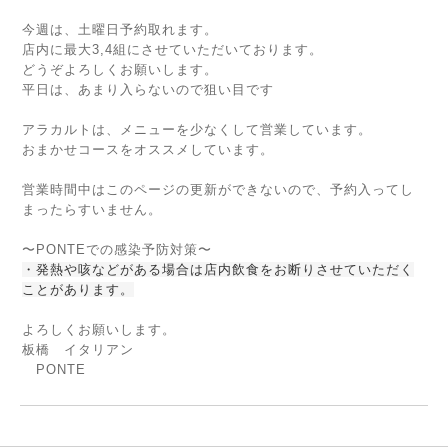
今週は、土曜日予約取れます。
店内に最大3,4組にさせていただいております。
どうぞよろしくお願いします。
平日は、あまり入らないので狙い目です
アラカルトは、メニューを少なくして営業しています。
おまかせコースをオススメしています。
営業時間中はこのページの更新ができないので、予約入ってし
まったらすいません。
〜PONTEでの感染予防対策〜
・発熱や咳などがある場合は店内飲食をお断りさせていただく
ことがあります。
よろしくお願いします。
板橋 イタリアン
PONTE