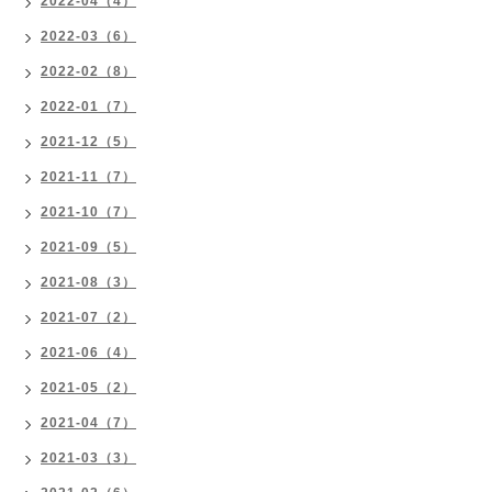
2022-04（4）
2022-03（6）
2022-02（8）
2022-01（7）
2021-12（5）
2021-11（7）
2021-10（7）
2021-09（5）
2021-08（3）
2021-07（2）
2021-06（4）
2021-05（2）
2021-04（7）
2021-03（3）