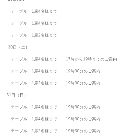
テーブル 1席4名様まで
テーブル 1席4名様まで
テーブル 1席2名様まで
30日（土）
テーブル 1席4名様まで 17時から19時までのご案内
テーブル 1席4名様まで 19時30分のご案内
テーブル 1席2名様まで 19時30分のご案内
31日（日）
テーブル 1席4名様まで 19時30分のご案内
テーブル 1席4名様まで 19時30分のご案内
テーブル 1席2名様まで 19時30分のご案内