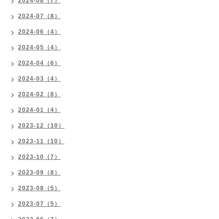
2024-08（7）
2024-07（8）
2024-06（4）
2024-05（4）
2024-04（6）
2024-03（4）
2024-02（8）
2024-01（4）
2023-12（10）
2023-11（10）
2023-10（7）
2023-09（8）
2023-08（5）
2023-07（5）