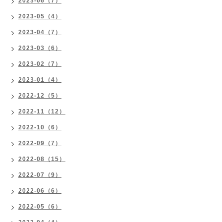
2023-06（7）
2023-05（4）
2023-04（7）
2023-03（6）
2023-02（7）
2023-01（4）
2022-12（5）
2022-11（12）
2022-10（6）
2022-09（7）
2022-08（15）
2022-07（9）
2022-06（6）
2022-05（6）