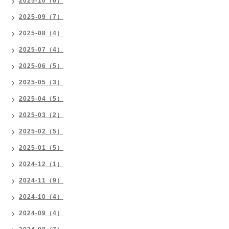
2025-10（6）
2025-09（7）
2025-08（4）
2025-07（4）
2025-06（5）
2025-05（3）
2025-04（5）
2025-03（2）
2025-02（5）
2025-01（5）
2024-12（1）
2024-11（9）
2024-10（4）
2024-09（4）