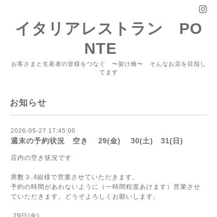
イタリアレストラン PO
NTE
お客さまと生産者の皆様をつなぐ 〜架け橋〜 そんなお店を目指し
てます
お知らせ
2026-05-27 17:45:00
週末の予約状況 空き 29(金) 30(土) 31(日)
店内の空き状況です
席数３,4組様で営業させていただきます。
予約の時間があわないように（一時間程度あけます）営業させ
ていただきます。どうぞよろしくお願いします。
29日(金)