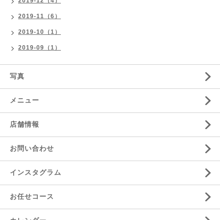
2019-12（4）
2019-11（6）
2019-10（1）
2019-09（1）
写真
メニュー
店舗情報
お問い合わせ
インスタグラム
お任せコース