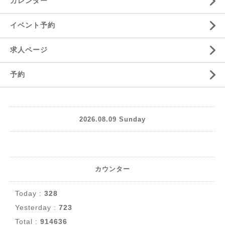
カレンダー
イベント予約
求人ページ
予約
2026.08.09 Sunday
カウンター
Today :
328
Yesterday :
723
Total :
914636