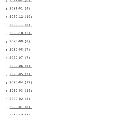
2021-02（6）
2021-01（4）
2020-12（10）
2020-11（8）
2020-10（5）
2020-09（8）
2020-08（7）
2020-07（7）
2020-06（5）
2020-05（7）
2020-04（12）
2020-03（19）
2020-02（8）
2020-01（8）