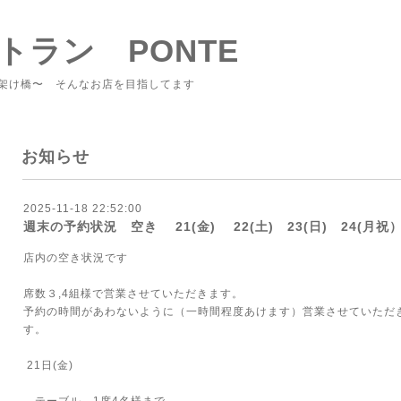
トラン PONTE
架け橋〜 そんなお店を目指してます
お知らせ
2025-11-18 22:52:00
週末の予約状況 空き 21(金) 22(土) 23(日) 24(月
店内の空き状況です
席数３,4組様で営業させていただきます。
予約の時間があわないように（一時間程度あけます）営業させていただ
す。
21日(金)