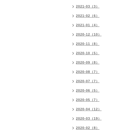
2021-03（3）
2021-02（6）
2021-01（4）
2020-12（10）
2020-11（8）
2020-10（5）
2020-09（8）
2020-08（7）
2020-07（7）
2020-06（5）
2020-05（7）
2020-04（12）
2020-03（19）
2020-02（8）