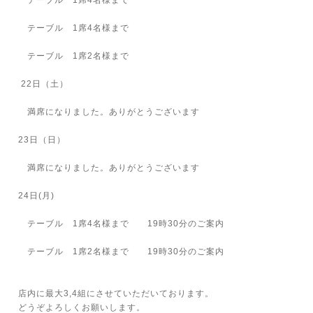
テーブル 1席4名様まで
テーブル 1席4名様まで
テーブル 1席2名様まで
22日（土）
満席になりました。ありがとうございます
23日（日）
満席になりました。ありがとうございます
24日(月)
テーブル 1席4名様まで 19時30分のご案内
テーブル 1席2名様まで 19時30分のご案内
店内に最大3,4組にさせていただいております。
どうぞよろしくお願いします。