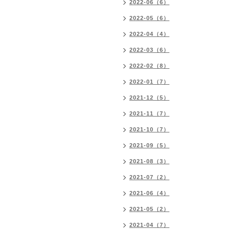
2022-06（6）
2022-05（6）
2022-04（4）
2022-03（6）
2022-02（8）
2022-01（7）
2021-12（5）
2021-11（7）
2021-10（7）
2021-09（5）
2021-08（3）
2021-07（2）
2021-06（4）
2021-05（2）
2021-04（7）