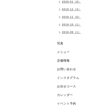
2020-01（8）
2019-12（4）
2019-11（6）
2019-10（1）
2019-09（1）
写真
メニュー
店舗情報
お問い合わせ
インスタグラム
お任せコース
カレンダー
イベント予約