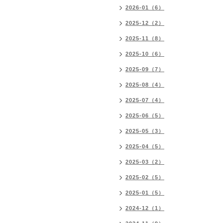
2026-01（6）
2025-12（2）
2025-11（8）
2025-10（6）
2025-09（7）
2025-08（4）
2025-07（4）
2025-06（5）
2025-05（3）
2025-04（5）
2025-03（2）
2025-02（5）
2025-01（5）
2024-12（1）