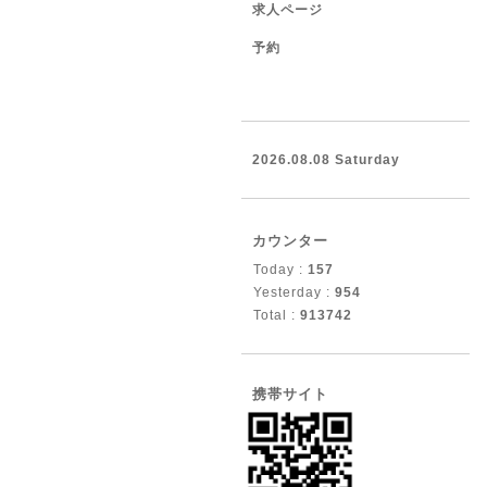
求人ページ
予約
2026.08.08 Saturday
カウンター
Today :
157
Yesterday :
954
Total :
913742
携帯サイト