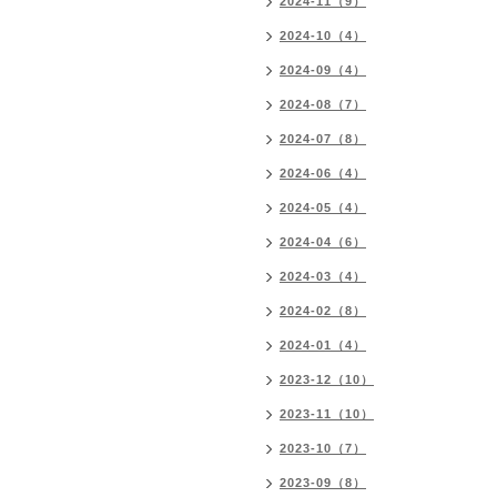
2024-11（9）
2024-10（4）
2024-09（4）
2024-08（7）
2024-07（8）
2024-06（4）
2024-05（4）
2024-04（6）
2024-03（4）
2024-02（8）
2024-01（4）
2023-12（10）
2023-11（10）
2023-10（7）
2023-09（8）