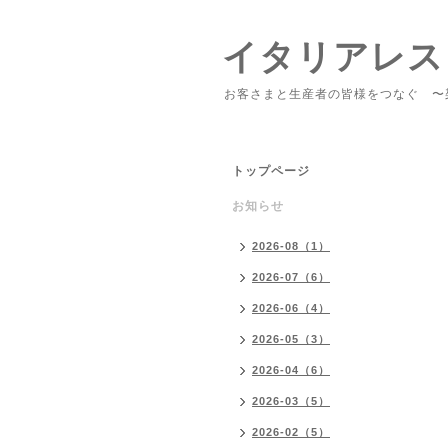
イタリアレス
お客さまと生産者の皆様をつなぐ 〜
トップページ
お知らせ
2026-08（1）
2026-07（6）
2026-06（4）
2026-05（3）
2026-04（6）
2026-03（5）
2026-02（5）