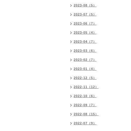
2023-08（5）
2023-07（5）
2023-06（7）
2023-05（4）
2023-04（7）
2023-03（6）
2023-02（7）
2023-01（4）
2022-12（5）
2022-11（12）
2022-10（6）
2022-09（7）
2022-08（15）
2022-07（9）