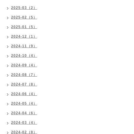
2025-03（2）
2025-02（5）
2025-01（5）
2024-12（1）
2024-11（9）
2024-10（4）
2024-09（4）
2024-08（7）
2024-07（8）
2024-06（4）
2024-05（4）
2024-04（6）
2024-03（4）
2024-02（8）