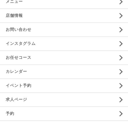
メニュー
店舗情報
お問い合わせ
インスタグラム
お任せコース
カレンダー
イベント予約
求人ページ
予約