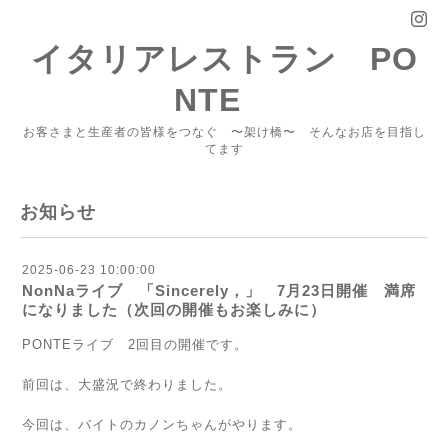
イタリアレストラン PO
NTE
お客さまと生産者の皆様をつなぐ 〜架け橋〜 そんなお店を目指し
てます
お知らせ
2025-06-23 10:00:00
NonNaライブ 「Sincerely，」 7月23日開催 満席
になりました（次回の開催もお楽しみに）
PONTEライブ 2回目の開催です。
前回は、大盛況で終わりました。
今回は、バイトのカノンちゃんがやります。