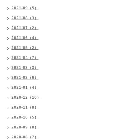
2021-09（5）
2021-08（3）
2021-07（2）
2021-06（4）
2021-05（2）
2021-04（7）
2021-03（3）
2021-02（6）
2021-01（4）
2020-12（10）
2020-11（8）
2020-10（5）
2020-09（8）
2020-08（7）