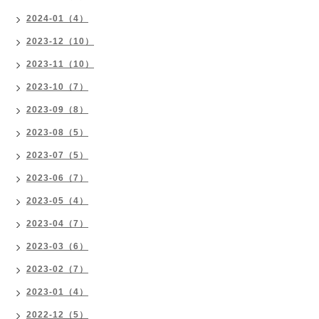
2024-01（4）
2023-12（10）
2023-11（10）
2023-10（7）
2023-09（8）
2023-08（5）
2023-07（5）
2023-06（7）
2023-05（4）
2023-04（7）
2023-03（6）
2023-02（7）
2023-01（4）
2022-12（5）