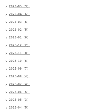
2026-05（3）
2026-04（6）
2026-03（5）
2026-02（5）
2026-01（6）
2025-12（2）
2025-11（8）
2025-10（6）
2025-09（7）
2025-08（4）
2025-07（4）
2025-06（5）
2025-05（3）
2025-04（5）