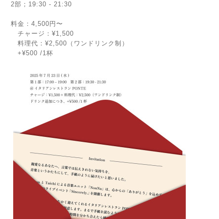
2部；19:30 - 21:30
料金：4,500円〜
チャージ：¥1,500
料理代：¥2,500（ワンドリンク制）
+¥500 /1杯