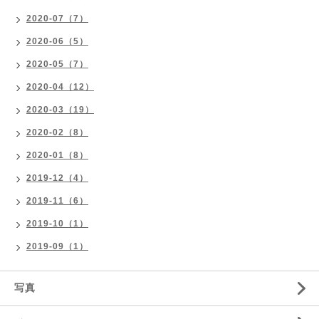
2020-07（7）
2020-06（5）
2020-05（7）
2020-04（12）
2020-03（19）
2020-02（8）
2020-01（8）
2019-12（4）
2019-11（6）
2019-10（1）
2019-09（1）
写真