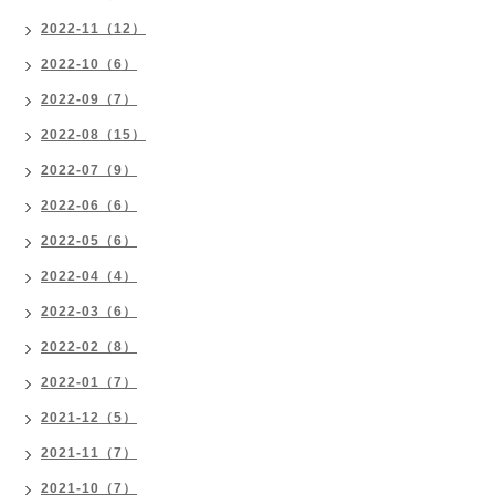
2022-11（12）
2022-10（6）
2022-09（7）
2022-08（15）
2022-07（9）
2022-06（6）
2022-05（6）
2022-04（4）
2022-03（6）
2022-02（8）
2022-01（7）
2021-12（5）
2021-11（7）
2021-10（7）