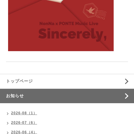
トップページ
お知らせ
2026-08（1）
2026-07（6）
2026-06（4）