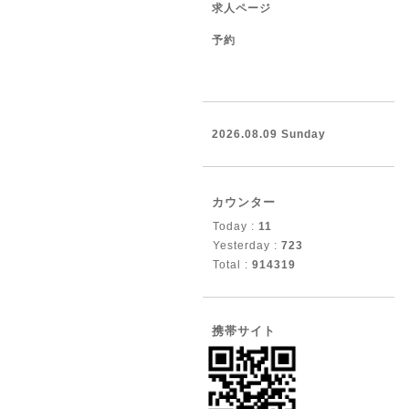
求人ページ
予約
2026.08.09 Sunday
カウンター
Today :
11
Yesterday :
723
Total :
914319
携帯サイト