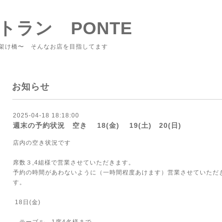
トラン PONTE
架け橋〜 そんなお店を目指してます
お知らせ
2025-04-18 18:18:00
週末の予約状況 空き 18(金) 19(土) 20(日)
店内の空き状況です
席数３,4組様で営業させていただきます。
予約の時間があわないように（一時間程度あけます）営業させていただ
す。
18日(金)