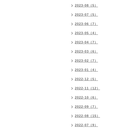
2023-08（5）
2023-07（5）
2023-06（7）
2023-05（4）
2023-04（7）
2023-03（6）
2023-02（7）
2023-01（4）
2022-12（5）
2022-11（12）
2022-10（6）
2022-09（7）
2022-08（15）
2022-07（9）