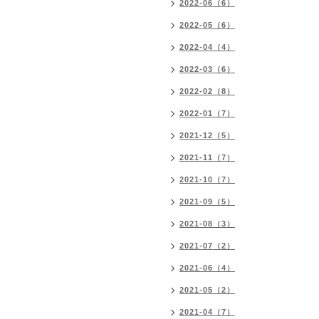
2022-06（6）
2022-05（6）
2022-04（4）
2022-03（6）
2022-02（8）
2022-01（7）
2021-12（5）
2021-11（7）
2021-10（7）
2021-09（5）
2021-08（3）
2021-07（2）
2021-06（4）
2021-05（2）
2021-04（7）