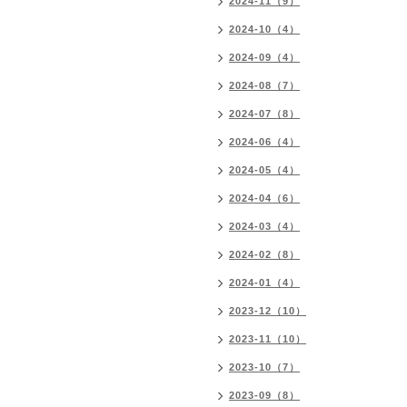
2024-11（9）
2024-10（4）
2024-09（4）
2024-08（7）
2024-07（8）
2024-06（4）
2024-05（4）
2024-04（6）
2024-03（4）
2024-02（8）
2024-01（4）
2023-12（10）
2023-11（10）
2023-10（7）
2023-09（8）