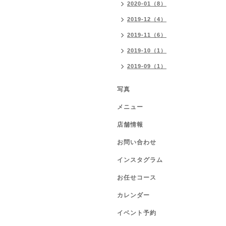
2020-01（8）
2019-12（4）
2019-11（6）
2019-10（1）
2019-09（1）
写真
メニュー
店舗情報
お問い合わせ
インスタグラム
お任せコース
カレンダー
イベント予約