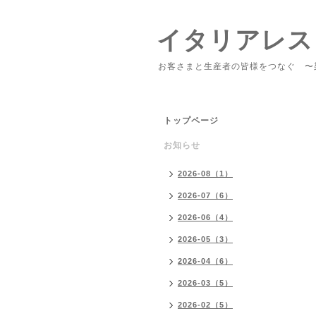
イタリアレス
お客さまと生産者の皆様をつなぐ 〜
トップページ
お知らせ
2026-08（1）
2026-07（6）
2026-06（4）
2026-05（3）
2026-04（6）
2026-03（5）
2026-02（5）