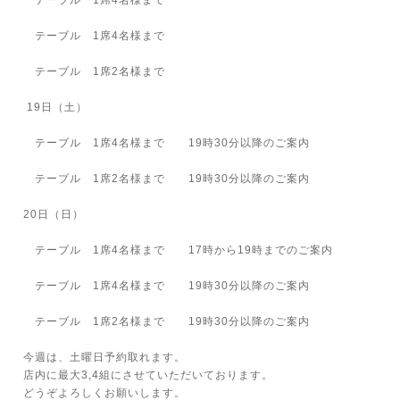
テーブル 1席4名様まで
テーブル 1席4名様まで
テーブル 1席2名様まで
19日（土）
テーブル 1席4名様まで 19時30分以降のご案内
テーブル 1席2名様まで 19時30分以降のご案内
20日（日）
テーブル 1席4名様まで 17時から19時までのご案内
テーブル 1席4名様まで 19時30分以降のご案内
テーブル 1席2名様まで 19時30分以降のご案内
今週は、土曜日予約取れます。
店内に最大3,4組にさせていただいております。
どうぞよろしくお願いします。