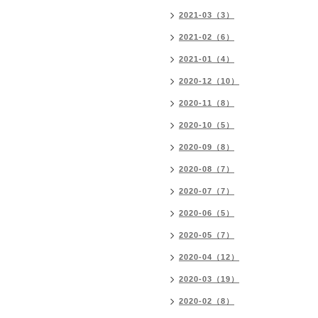
2021-03（3）
2021-02（6）
2021-01（4）
2020-12（10）
2020-11（8）
2020-10（5）
2020-09（8）
2020-08（7）
2020-07（7）
2020-06（5）
2020-05（7）
2020-04（12）
2020-03（19）
2020-02（8）