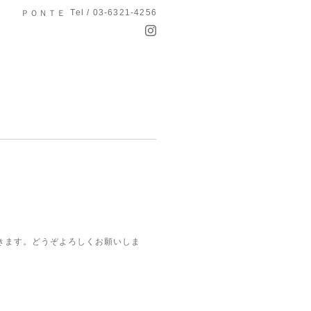
Tel / 03-6321-4256
ＰＯＮＴＥ
きます。どうぞよろしくお願いしま