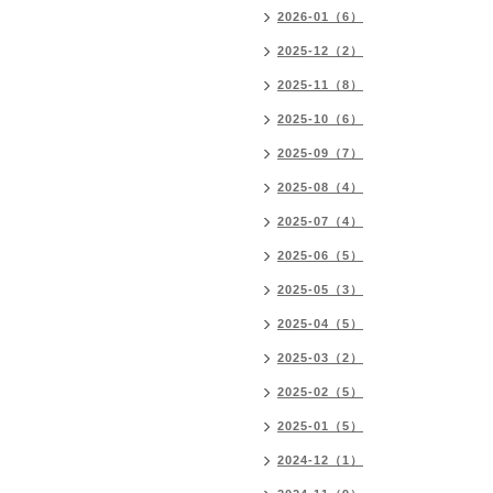
2026-01（6）
2025-12（2）
2025-11（8）
2025-10（6）
2025-09（7）
2025-08（4）
2025-07（4）
2025-06（5）
2025-05（3）
2025-04（5）
2025-03（2）
2025-02（5）
2025-01（5）
2024-12（1）