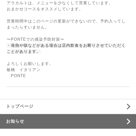
アラカルトは、メニューを少なくして営業しています。
おまかせコースをオススメしています。
営業時間中はこのページの更新ができないので、予約入ってし
まったらすいません。
〜PONTEでの感染予防対策〜
・発熱や咳などがある場合は店内飲食をお断りさせていただく
ことがあります。
よろしくお願いします。
板橋 イタリアン
PONTE
トップページ
お知らせ