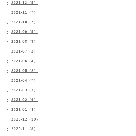
2021-12（5）
2021-11（7）
2021-10（7）
2021-09（5）
2021-08（3）
2021-07（2）
2021-06（4）
2021-05（2）
2021-04（7）
2021-03（3）
2021-02（6）
2021-01（4）
2020-12（10）
2020-11（8）