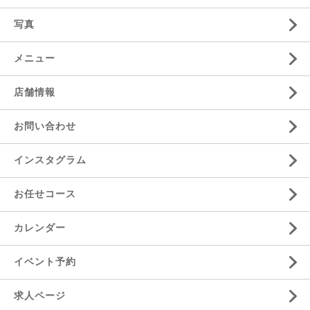
写真
メニュー
店舗情報
お問い合わせ
インスタグラム
お任せコース
カレンダー
イベント予約
求人ページ