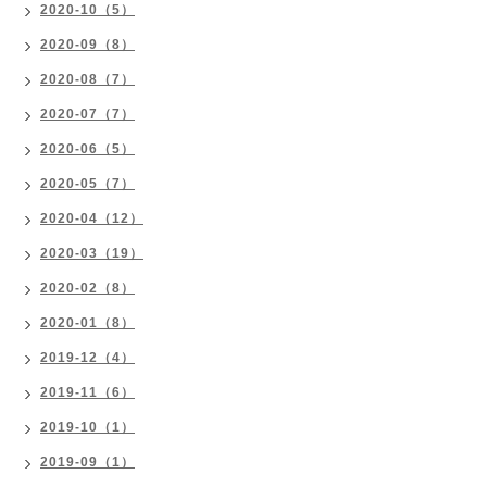
2020-10（5）
2020-09（8）
2020-08（7）
2020-07（7）
2020-06（5）
2020-05（7）
2020-04（12）
2020-03（19）
2020-02（8）
2020-01（8）
2019-12（4）
2019-11（6）
2019-10（1）
2019-09（1）