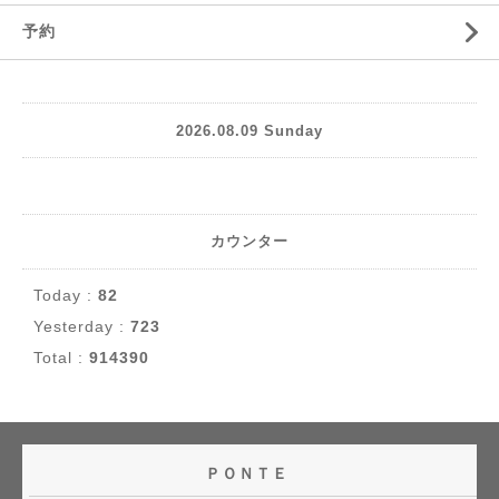
予約
2026.08.09 Sunday
カウンター
Today :
82
Yesterday :
723
Total :
914390
ＰＯＮＴＥ