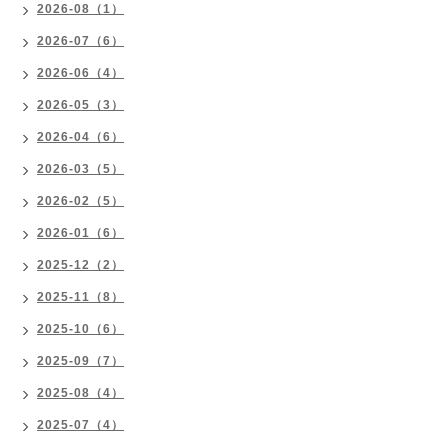
2026-08（1）
2026-07（6）
2026-06（4）
2026-05（3）
2026-04（6）
2026-03（5）
2026-02（5）
2026-01（6）
2025-12（2）
2025-11（8）
2025-10（6）
2025-09（7）
2025-08（4）
2025-07（4）