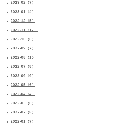
2023-02（7）
2023-01（4）
2022-12（5）
2022-11（12）
2022-10（6）
2022-09（7）
2022-08（15）
2022-07（9）
2022-06（6）
2022-05（6）
2022-04（4）
2022-03（6）
2022-02（8）
2022-01（7）