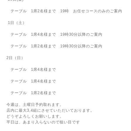
テーブル 1席2名様まで 19時 お任せコースのみのご案内
1日（土）
テーブル 1席4名様まで 19時30分以降のご案内
テーブル 1席2名様まで 19時30分以降のご案内
2日（日）
テーブル 1席4名様まで
テーブル 1席4名様まで
テーブル 1席2名様まで
今週は、土曜日予約取れます。
店内に最大3,4組にさせていただいております。
どうぞよろしくお願いします。
平日は、あまり入らないので狙い目です