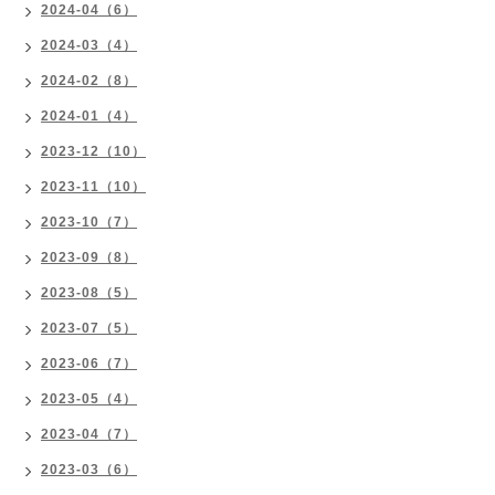
2024-04（6）
2024-03（4）
2024-02（8）
2024-01（4）
2023-12（10）
2023-11（10）
2023-10（7）
2023-09（8）
2023-08（5）
2023-07（5）
2023-06（7）
2023-05（4）
2023-04（7）
2023-03（6）