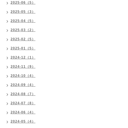
2025-06（5）
2025-05（3）
2025-04（5）
2025-03（2）
2025-02（5）
2025-01（5）
2024-12（1）
2024-11（9）
2024-10（4）
2024-09（4）
2024-08（7）
2024-07（8）
2024-06（4）
2024-05（4）