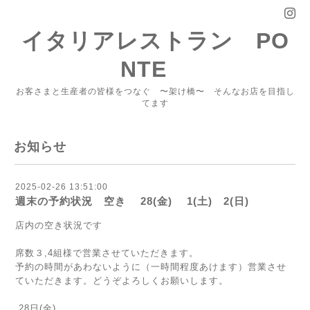
イタリアレストラン PO
NTE
お客さまと生産者の皆様をつなぐ 〜架け橋〜 そんなお店を目指し
てます
お知らせ
2025-02-26 13:51:00
週末の予約状況 空き 28(金) 1(土) 2(日)
店内の空き状況です
席数３,4組様で営業させていただきます。
予約の時間があわないように（一時間程度あけます）営業させ
ていただきます。どうぞよろしくお願いします。
28日(金)