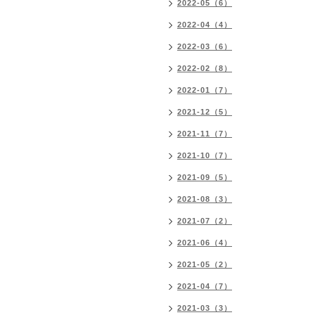
2022-05（6）
2022-04（4）
2022-03（6）
2022-02（8）
2022-01（7）
2021-12（5）
2021-11（7）
2021-10（7）
2021-09（5）
2021-08（3）
2021-07（2）
2021-06（4）
2021-05（2）
2021-04（7）
2021-03（3）