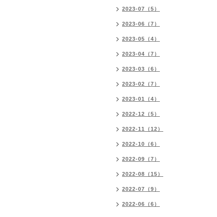
2023-07（5）
2023-06（7）
2023-05（4）
2023-04（7）
2023-03（6）
2023-02（7）
2023-01（4）
2022-12（5）
2022-11（12）
2022-10（6）
2022-09（7）
2022-08（15）
2022-07（9）
2022-06（6）