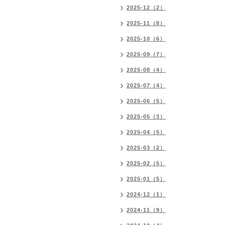
2025-12（2）
2025-11（8）
2025-10（6）
2025-09（7）
2025-08（4）
2025-07（4）
2025-06（5）
2025-05（3）
2025-04（5）
2025-03（2）
2025-02（5）
2025-01（5）
2024-12（1）
2024-11（9）