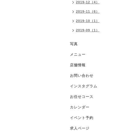
2019-12（4）
2019-11（6）
2019-10（1）
2019-09（1）
写真
メニュー
店舗情報
お問い合わせ
インスタグラム
お任せコース
カレンダー
イベント予約
求人ページ