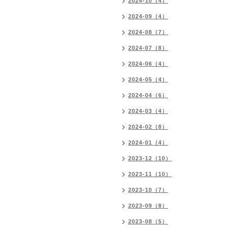
2024-10（4）
2024-09（4）
2024-08（7）
2024-07（8）
2024-06（4）
2024-05（4）
2024-04（6）
2024-03（4）
2024-02（8）
2024-01（4）
2023-12（10）
2023-11（10）
2023-10（7）
2023-09（8）
2023-08（5）