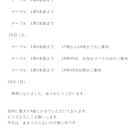
テーブル 1席4名様まで
テーブル 1席4名様まで
テーブル 1席2名様まで
25日（土）
テーブル 1席4名様まで 17時から19時までのご案内
テーブル 1席4名様まで 19時30分 お任せコースのみのご案内
テーブル 1席2名様まで 19時30分以降のご案内
26日（日）
満席になりました。ありがとうございます。
店内に最大3,4組にさせていただいております。
どうぞよろしくお願いします。
平日は、あまり入らないので狙い目です