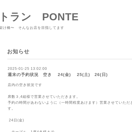
トラン PONTE
架け橋〜 そんなお店を目指してます
お知らせ
2025-01-25 13:02:00
週末の予約状況 空き 24(金) 25(土) 26(日)
店内の空き状況です
席数３,4組様で営業させていただきます。
予約の時間があわないように（一時間程度あけます）営業させていただ
す。
24日(金)