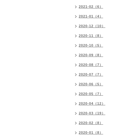
2021-02（6）
2021-01（4）
2020-12（10）
2020-11（8）
2020-10（5）
2020-09（8）
2020-08（7）
2020-07（7）
2020-06（5）
2020-05（7）
2020-04（12）
2020-03（19）
2020-02（8）
2020-01（8）