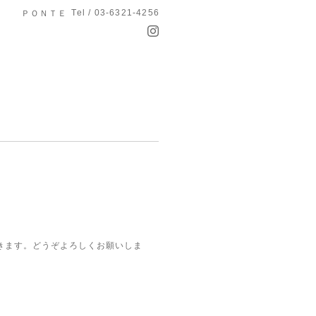
Tel / 03-6321-4256
ＰＯＮＴＥ
きます。どうぞよろしくお願いしま