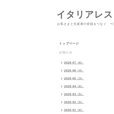
イタリアレス
お客さまと生産者の皆様をつなぐ 〜
トップページ
お知らせ
2026-07（6）
2026-06（4）
2026-05（3）
2026-04（6）
2026-03（5）
2026-02（5）
2026-01（6）