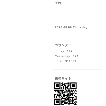
予約
2026.08.06 Thursday
カウンター
Today :
187
Yesterday :
374
Total :
911583
携帯サイト