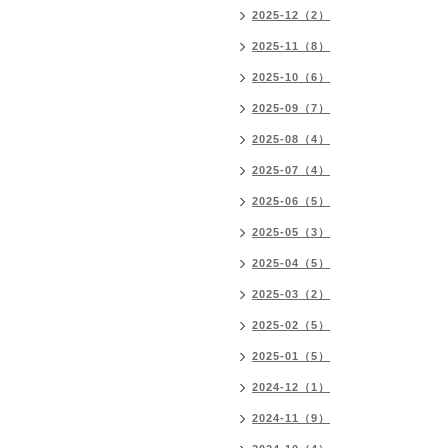
2025-12（2）
2025-11（8）
2025-10（6）
2025-09（7）
2025-08（4）
2025-07（4）
2025-06（5）
2025-05（3）
2025-04（5）
2025-03（2）
2025-02（5）
2025-01（5）
2024-12（1）
2024-11（9）