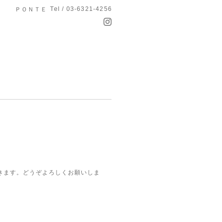
Tel / 03-6321-4256
ＰＯＮＴＥ
きます。どうぞよろしくお願いしま