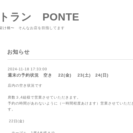
トラン PONTE
架け橋〜 そんなお店を目指してます
お知らせ
2024-11-18 17:33:00
週末の予約状況 空き 22(金) 23(土) 24(日)
店内の空き状況です
席数３,4組様で営業させていただきます。
予約の時間があわないように（一時間程度あけます）営業させていただ
す。
22日(金)