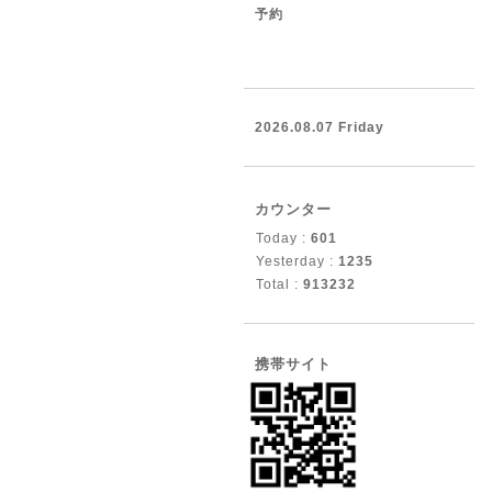
予約
2026.08.07 Friday
カウンター
Today :
601
Yesterday :
1235
Total :
913232
携帯サイト