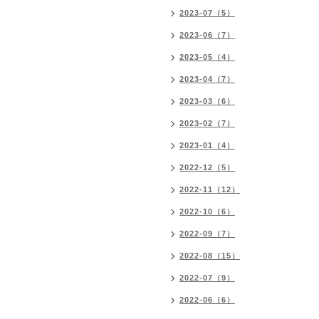
2023-07（5）
2023-06（7）
2023-05（4）
2023-04（7）
2023-03（6）
2023-02（7）
2023-01（4）
2022-12（5）
2022-11（12）
2022-10（6）
2022-09（7）
2022-08（15）
2022-07（9）
2022-06（6）