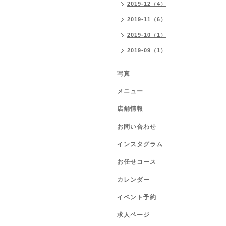
2019-12（4）
2019-11（6）
2019-10（1）
2019-09（1）
写真
メニュー
店舗情報
お問い合わせ
インスタグラム
お任せコース
カレンダー
イベント予約
求人ページ