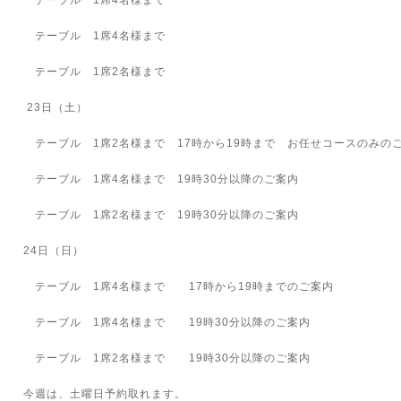
テーブル 1席4名様まで
テーブル 1席4名様まで
テーブル 1席2名様まで
23日（土）
テーブル 1席2名様まで 17時から19時まで お任せコースのみ
テーブル 1席4名様まで 19時30分以降のご案内
テーブル 1席2名様まで 19時30分以降のご案内
24日（日）
テーブル 1席4名様まで 17時から19時までのご案内
テーブル 1席4名様まで 19時30分以降のご案内
テーブル 1席2名様まで 19時30分以降のご案内
今週は、土曜日予約取れます。