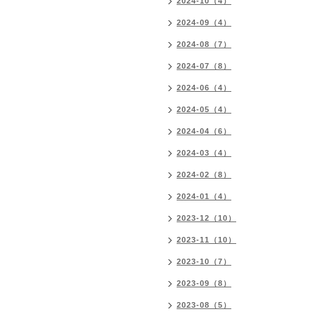
2024-10（4）
2024-09（4）
2024-08（7）
2024-07（8）
2024-06（4）
2024-05（4）
2024-04（6）
2024-03（4）
2024-02（8）
2024-01（4）
2023-12（10）
2023-11（10）
2023-10（7）
2023-09（8）
2023-08（5）