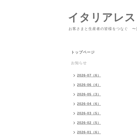
イタリアレス
お客さまと生産者の皆様をつなぐ 〜
トップページ
お知らせ
2026-07（6）
2026-06（4）
2026-05（3）
2026-04（6）
2026-03（5）
2026-02（5）
2026-01（6）