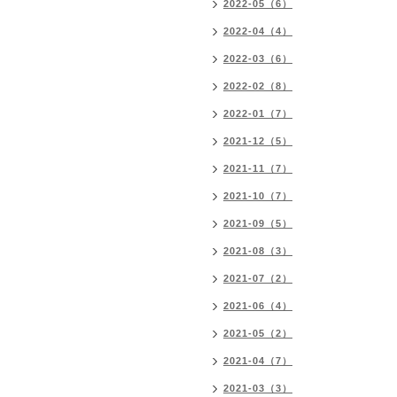
2022-05（6）
2022-04（4）
2022-03（6）
2022-02（8）
2022-01（7）
2021-12（5）
2021-11（7）
2021-10（7）
2021-09（5）
2021-08（3）
2021-07（2）
2021-06（4）
2021-05（2）
2021-04（7）
2021-03（3）