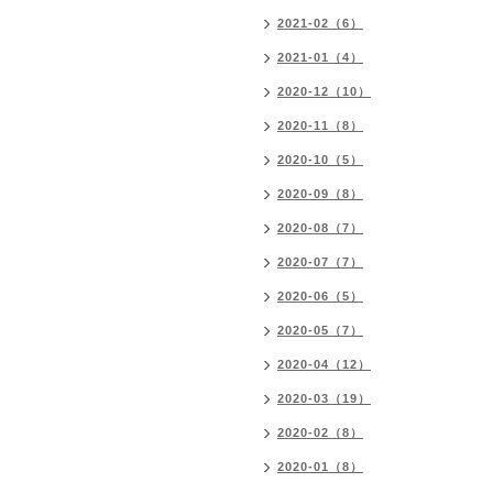
2021-02（6）
2021-01（4）
2020-12（10）
2020-11（8）
2020-10（5）
2020-09（8）
2020-08（7）
2020-07（7）
2020-06（5）
2020-05（7）
2020-04（12）
2020-03（19）
2020-02（8）
2020-01（8）