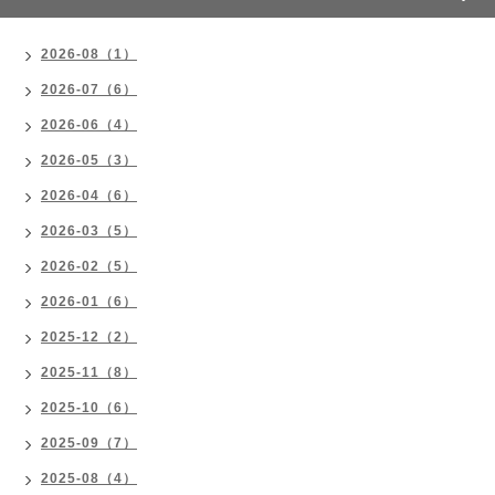
2026-08（1）
2026-07（6）
2026-06（4）
2026-05（3）
2026-04（6）
2026-03（5）
2026-02（5）
2026-01（6）
2025-12（2）
2025-11（8）
2025-10（6）
2025-09（7）
2025-08（4）