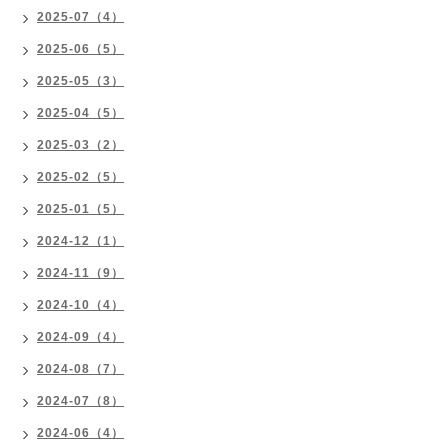
2025-07（4）
2025-06（5）
2025-05（3）
2025-04（5）
2025-03（2）
2025-02（5）
2025-01（5）
2024-12（1）
2024-11（9）
2024-10（4）
2024-09（4）
2024-08（7）
2024-07（8）
2024-06（4）