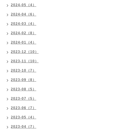
2024-05（4）
2024-04（6）
2024-03（4）
2024-02（8）
2024-01（4）
2023-12（10）
2023-11（10）
2023-10（7）
2023-09（8）
2023-08（5）
2023-07（5）
2023-06（7）
2023-05（4）
2023-04（7）