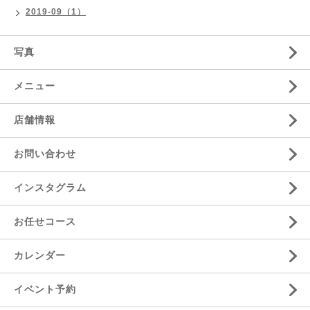
2019-09（1）
写真
メニュー
店舗情報
お問い合わせ
インスタグラム
お任せコース
カレンダー
イベント予約