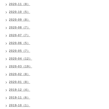
2020-11（8）
2020-10（5）
2020-09（8）
2020-08（7）
2020-07（7）
2020-06（5）
2020-05（7）
2020-04（12）
2020-03（19）
2020-02（8）
2020-01（8）
2019-12（4）
2019-11（6）
2019-10（1）