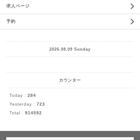
求人ページ
予約
2026.08.09 Sunday
カウンター
Today :
284
Yesterday :
723
Total :
914592