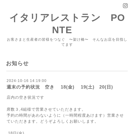
イタリアレストラン PO
NTE
お客さまと生産者の皆様をつなぐ 〜架け橋〜 そんなお店を目指し
てます
お知らせ
2024-10-16 14:19:00
週末の予約状況 空き 18(金) 19(土) 20(日)
店内の空き状況です
席数３,4組様で営業させていただきます。
予約の時間があわないように（一時間程度あけます）営業させ
ていただきます。どうぞよろしくお願いします。
18日(金)