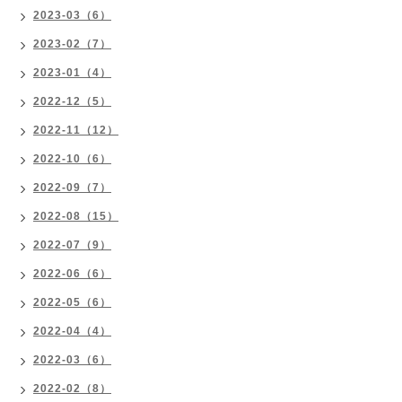
2023-03（6）
2023-02（7）
2023-01（4）
2022-12（5）
2022-11（12）
2022-10（6）
2022-09（7）
2022-08（15）
2022-07（9）
2022-06（6）
2022-05（6）
2022-04（4）
2022-03（6）
2022-02（8）