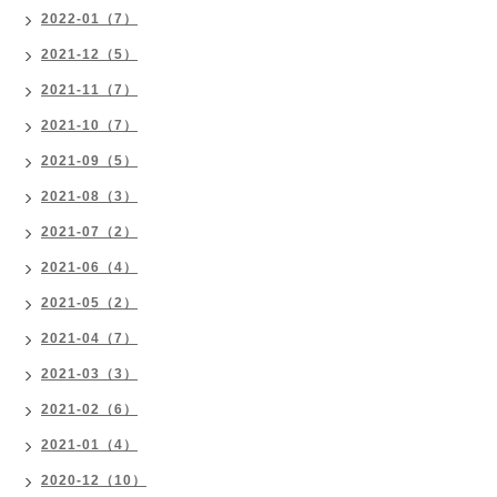
2022-01（7）
2021-12（5）
2021-11（7）
2021-10（7）
2021-09（5）
2021-08（3）
2021-07（2）
2021-06（4）
2021-05（2）
2021-04（7）
2021-03（3）
2021-02（6）
2021-01（4）
2020-12（10）