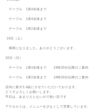
テーブル 1席4名様まで
テーブル 1席4名様まで
テーブル 1席2名様まで
19日（土）
満席になりました。ありがとうございます。
20日（日）
テーブル 1席4名様まで 19時30分以降のご案内
テーブル 1席2名様まで 19時30分以降のご案内
店内に最大3,4組にさせていただいております。
どうぞよろしくお願いします。
平日は、あまり入らないので狙い目です
アラカルトは、メニューを少なくして営業しています。