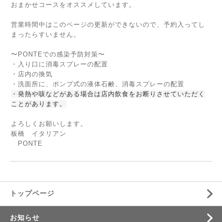
おまかせコースをオススメしています。
営業時間中はこのページの更新ができないので、予約入ってし
まったらすいません。
〜PONTEでの感染予防対策〜
・入り口に消毒スプレーの配置
・店内の換気
・洗面所に、ポンプ式の液体石鹸、消毒スプレーの配置
・発熱や咳などがある場合は店内飲食をお断りさせていただく
ことがあります。
よろしくお願いします。
板橋 イタリアン
PONTE
トップページ
お知らせ