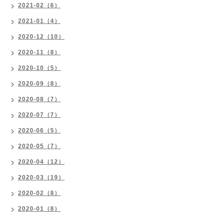
2021-02（6）
2021-01（4）
2020-12（10）
2020-11（8）
2020-10（5）
2020-09（8）
2020-08（7）
2020-07（7）
2020-06（5）
2020-05（7）
2020-04（12）
2020-03（19）
2020-02（8）
2020-01（8）