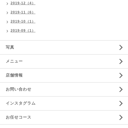
2019-12（4）
2019-11（6）
2019-10（1）
2019-09（1）
写真
メニュー
店舗情報
お問い合わせ
インスタグラム
お任せコース