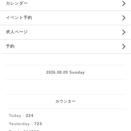
カレンダー
イベント予約
求人ページ
予約
2026.08.09 Sunday
カウンター
Today :
224
Yesterday :
723