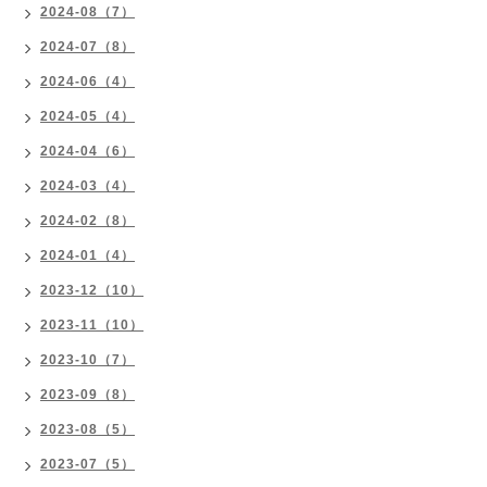
2024-08（7）
2024-07（8）
2024-06（4）
2024-05（4）
2024-04（6）
2024-03（4）
2024-02（8）
2024-01（4）
2023-12（10）
2023-11（10）
2023-10（7）
2023-09（8）
2023-08（5）
2023-07（5）