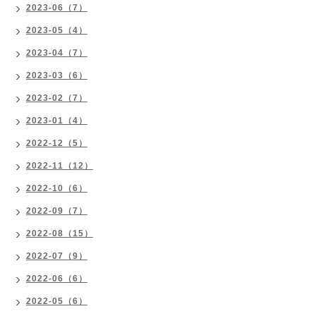
2023-06（7）
2023-05（4）
2023-04（7）
2023-03（6）
2023-02（7）
2023-01（4）
2022-12（5）
2022-11（12）
2022-10（6）
2022-09（7）
2022-08（15）
2022-07（9）
2022-06（6）
2022-05（6）