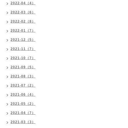
2022-04（4）
2022-03（6）
2022-02（8）
2022-01（7）
2021-12（5）
2021-11（7）
2021-10（7）
2021-09（5）
2021-08（3）
2021-07（2）
2021-06（4）
2021-05（2）
2021-04（7）
2021-03（3）