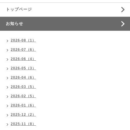
トップページ
お知らせ
2026-08（1）
2026-07（6）
2026-06（4）
2026-05（3）
2026-04（6）
2026-03（5）
2026-02（5）
2026-01（6）
2025-12（2）
2025-11（8）