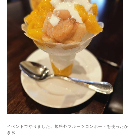
イベントでやりました。規格外フルーツコンポートを使ったか
き氷