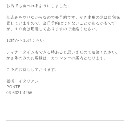
お店でも食べれるようにしました。
仕込みをやりながらなので要予約です。かき氷用の氷は自宅保
管していますので、当日予約はできないことがあるかもです
が、１０食は用意してありますので連絡ください。
12時から15時ぐらい
ディナータイムもできる時あると思いませので連絡ください。
かき氷のみのお客様は、カウンターの案内となります。
ご予約お待ちしております。
板橋 イタリアン
PONTE
03-6321-4256