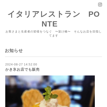
イタリアレストラン PO
NTE
お客さまと生産者の皆様をつなぐ 〜架け橋〜 そんなお店を目指し
てます
お知らせ
2024-08-27 14:52:00
かき氷お店でも販売