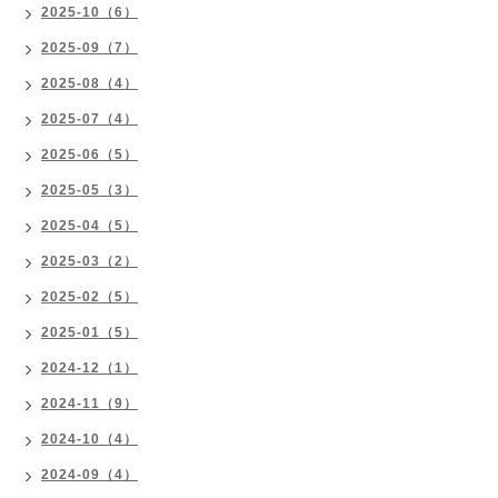
2025-10（6）
2025-09（7）
2025-08（4）
2025-07（4）
2025-06（5）
2025-05（3）
2025-04（5）
2025-03（2）
2025-02（5）
2025-01（5）
2024-12（1）
2024-11（9）
2024-10（4）
2024-09（4）