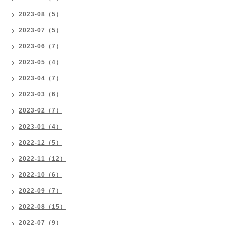
2023-08（5）
2023-07（5）
2023-06（7）
2023-05（4）
2023-04（7）
2023-03（6）
2023-02（7）
2023-01（4）
2022-12（5）
2022-11（12）
2022-10（6）
2022-09（7）
2022-08（15）
2022-07（9）