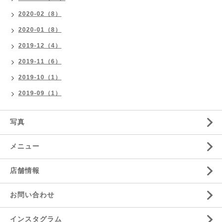
2020-02（8）
2020-01（8）
2019-12（4）
2019-11（6）
2019-10（1）
2019-09（1）
写真
メニュー
店舗情報
お問い合わせ
インスタグラム