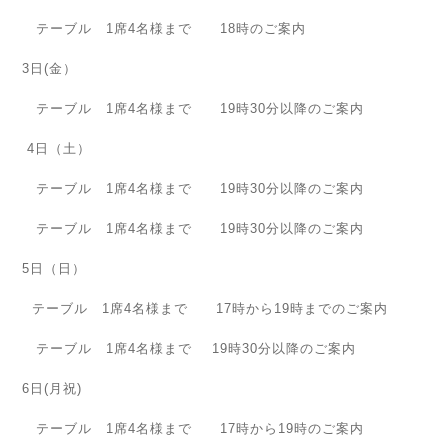
テーブル 1席4名様まで 18時のご案内
3日(金）
テーブル 1席4名様まで 19時30分以降のご案内
4日（土）
テーブル 1席4名様まで 19時30分以降のご案内
テーブル 1席4名様まで 19時30分以降のご案内
5日（日）
テーブル 1席4名様まで 17時から19時までのご案内
テーブル 1席4名様まで 19時30分以降のご案内
6日(月祝)
テーブル 1席4名様まで 17時から19時のご案内