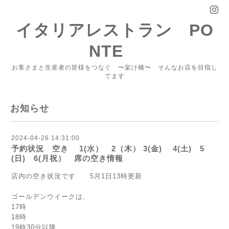
イタリアレストラン PO
NTE
お客さまと生産者の皆様をつなぐ 〜架け橋〜 そんなお店を目指し
てます
お知らせ
2024-04-26 14:31:00
予約状況 空き 1(水） 2（木） 3(金) 4(土) 5
(日) 6(月祝） 席の空き情報
店内の空き状況です 5月1日13時更新
ゴールデンウイークは、
17時
18時
19時30分以降