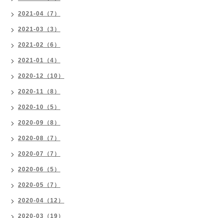
2021-04（7）
2021-03（3）
2021-02（6）
2021-01（4）
2020-12（10）
2020-11（8）
2020-10（5）
2020-09（8）
2020-08（7）
2020-07（7）
2020-06（5）
2020-05（7）
2020-04（12）
2020-03（19）