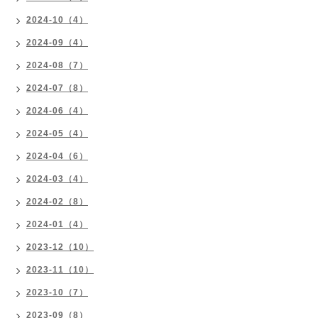
2024-10（4）
2024-09（4）
2024-08（7）
2024-07（8）
2024-06（4）
2024-05（4）
2024-04（6）
2024-03（4）
2024-02（8）
2024-01（4）
2023-12（10）
2023-11（10）
2023-10（7）
2023-09（8）