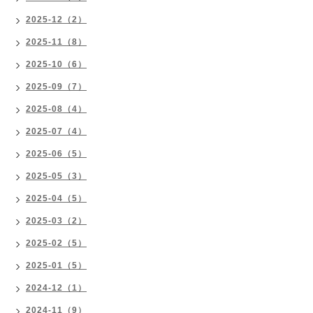
2025-12（2）
2025-11（8）
2025-10（6）
2025-09（7）
2025-08（4）
2025-07（4）
2025-06（5）
2025-05（3）
2025-04（5）
2025-03（2）
2025-02（5）
2025-01（5）
2024-12（1）
2024-11（9）