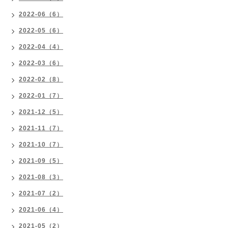
2022-06（6）
2022-05（6）
2022-04（4）
2022-03（6）
2022-02（8）
2022-01（7）
2021-12（5）
2021-11（7）
2021-10（7）
2021-09（5）
2021-08（3）
2021-07（2）
2021-06（4）
2021-05（2）