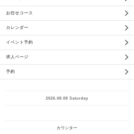
お任せコース
カレンダー
イベント予約
求人ページ
予約
2026.08.08 Saturday
カウンター