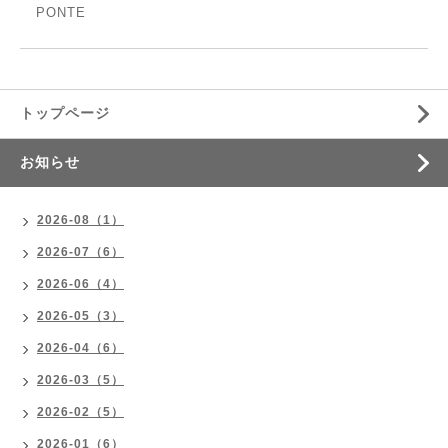
PONTE
トップページ
お知らせ
2026-08（1）
2026-07（6）
2026-06（4）
2026-05（3）
2026-04（6）
2026-03（5）
2026-02（5）
2026-01（6）