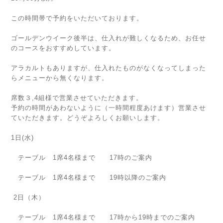
この時間帯で予約をいただいております。
ゴールデンウイーク後半は、仕入れが難しくなるため、お任せ
のコースをおすすめしています。
アラカルトもありますが、仕入れたものがなくなってしまった
らメニューから無くなります。
席数３,4組様で営業させていただきます。
予約の時間があわないように（一時間程度あけます）営業させ
ていただきます。どうぞよろしくお願いします。
1日(水)
テーブル 1席4名様まで 17時のご案内
テーブル 1席4名様まで 19時以降のご案内
2日（木）
テーブル 1席4名様まで 17時から19時までのご案内