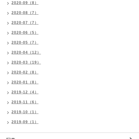
2020-09（8）
2020-08（7）
2020-07（7）
2020-06（5）
2020-05（7）
2020-04（12）
2020-03（19）
2020-02（8）
2020-01（8）
2019-12（4）
2019-11（6）
2019-10（1）
2019-09（1）