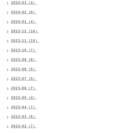
2024-03（4）
2024-02（8）
2024-01（4）
2023-12（10）
2023-11（10）
2023-10（7）
2023-09（8）
2023-08（5）
2023-07（5）
2023-06（7）
2023-05（4）
2023-04（7）
2023-03（6）
2023-02（7）