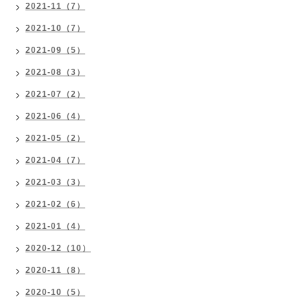
2021-11（7）
2021-10（7）
2021-09（5）
2021-08（3）
2021-07（2）
2021-06（4）
2021-05（2）
2021-04（7）
2021-03（3）
2021-02（6）
2021-01（4）
2020-12（10）
2020-11（8）
2020-10（5）