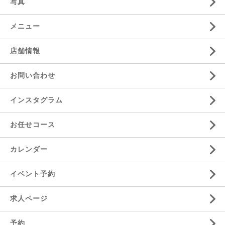
写真
メニュー
店舗情報
お問い合わせ
インスタグラム
お任せコース
カレンダー
イベント予約
求人ページ
予約