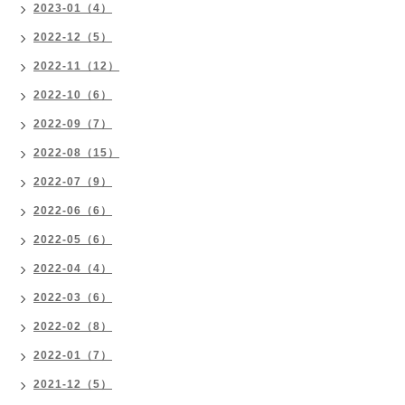
2023-01（4）
2022-12（5）
2022-11（12）
2022-10（6）
2022-09（7）
2022-08（15）
2022-07（9）
2022-06（6）
2022-05（6）
2022-04（4）
2022-03（6）
2022-02（8）
2022-01（7）
2021-12（5）