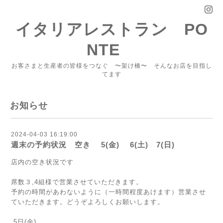
イタリアレストラン PO
NTE
お客さまと生産者の皆様をつなぐ 〜架け橋〜 そんなお店を目指し
てます
お知らせ
2024-04-03 16:19:00
週末の予約状況 空き 5(金) 6(土) 7(日)
店内の空き状況です
席数３,4組様で営業させていただきます。
予約の時間があわないように（一時間程度あけます）営業させ
ていただきます。どうぞよろしくお願いします。
5日(金)