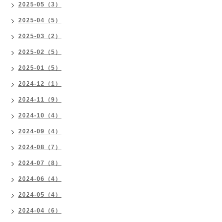
2025-05（3）
2025-04（5）
2025-03（2）
2025-02（5）
2025-01（5）
2024-12（1）
2024-11（9）
2024-10（4）
2024-09（4）
2024-08（7）
2024-07（8）
2024-06（4）
2024-05（4）
2024-04（6）