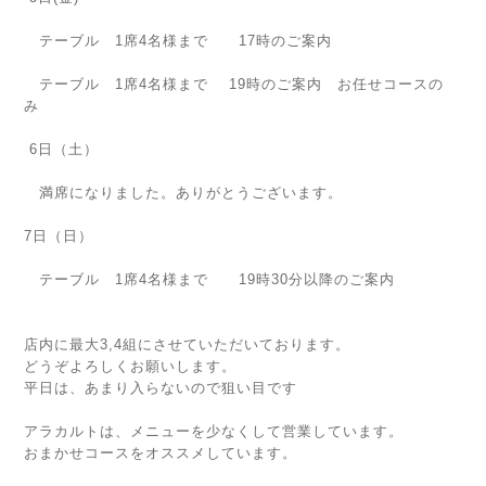
テーブル 1席4名様まで 17時のご案内
テーブル 1席4名様まで 19時のご案内 お任せコースの
み
6日（土）
満席になりました。ありがとうございます。
7日（日）
テーブル 1席4名様まで 19時30分以降のご案内
店内に最大3,4組にさせていただいております。
どうぞよろしくお願いします。
平日は、あまり入らないので狙い目です
アラカルトは、メニューを少なくして営業しています。
おまかせコースをオススメしています。