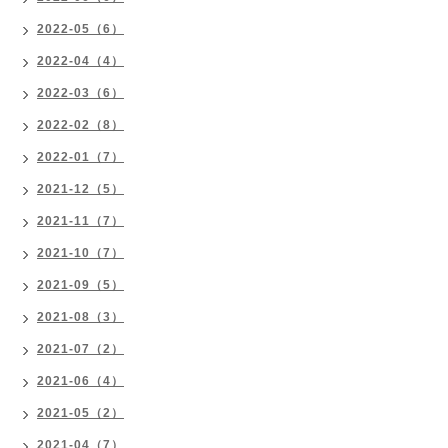
2022-05（6）
2022-04（4）
2022-03（6）
2022-02（8）
2022-01（7）
2021-12（5）
2021-11（7）
2021-10（7）
2021-09（5）
2021-08（3）
2021-07（2）
2021-06（4）
2021-05（2）
2021-04（7）