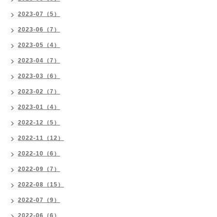
2023-07（5）
2023-06（7）
2023-05（4）
2023-04（7）
2023-03（6）
2023-02（7）
2023-01（4）
2022-12（5）
2022-11（12）
2022-10（6）
2022-09（7）
2022-08（15）
2022-07（9）
2022-06（6）