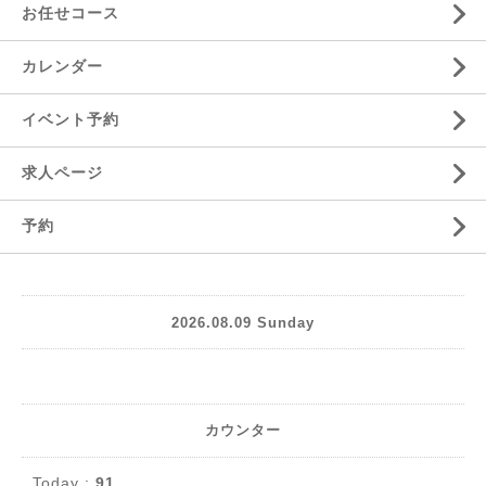
お任せコース
カレンダー
イベント予約
求人ページ
予約
2026.08.09 Sunday
カウンター
Today :
91