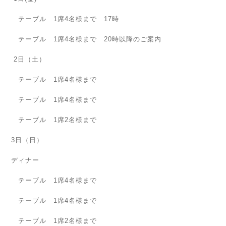
テーブル 1席4名様まで 17時
テーブル 1席4名様まで 20時以降のご案内
2日（土）
テーブル 1席4名様まで
テーブル 1席4名様まで
テーブル 1席2名様まで
3日（日）
ディナー
テーブル 1席4名様まで
テーブル 1席4名様まで
テーブル 1席2名様まで