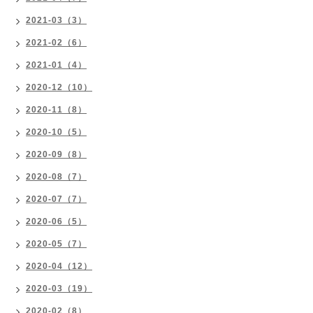
2021-03（3）
2021-02（6）
2021-01（4）
2020-12（10）
2020-11（8）
2020-10（5）
2020-09（8）
2020-08（7）
2020-07（7）
2020-06（5）
2020-05（7）
2020-04（12）
2020-03（19）
2020-02（8）