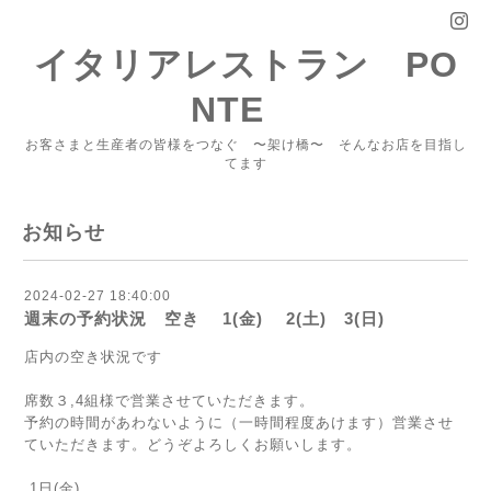
イタリアレストラン PO
NTE
お客さまと生産者の皆様をつなぐ 〜架け橋〜 そんなお店を目指し
てます
お知らせ
2024-02-27 18:40:00
週末の予約状況 空き 1(金) 2(土) 3(日)
店内の空き状況です
席数３,4組様で営業させていただきます。
予約の時間があわないように（一時間程度あけます）営業させ
ていただきます。どうぞよろしくお願いします。
1日(金)