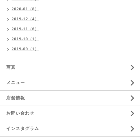
2020-01（8）
2019-12（4）
2019-11（6）
2019-10（1）
2019-09（1）
写真
メニュー
店舗情報
お問い合わせ
インスタグラム