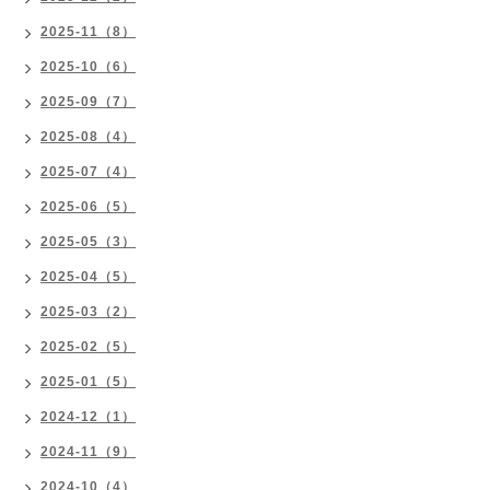
2025-11（8）
2025-10（6）
2025-09（7）
2025-08（4）
2025-07（4）
2025-06（5）
2025-05（3）
2025-04（5）
2025-03（2）
2025-02（5）
2025-01（5）
2024-12（1）
2024-11（9）
2024-10（4）