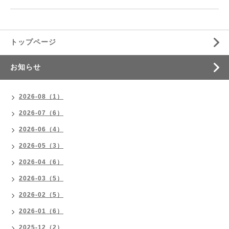
トップページ
お知らせ
2026-08（1）
2026-07（6）
2026-06（4）
2026-05（3）
2026-04（6）
2026-03（5）
2026-02（5）
2026-01（6）
2025-12（2）