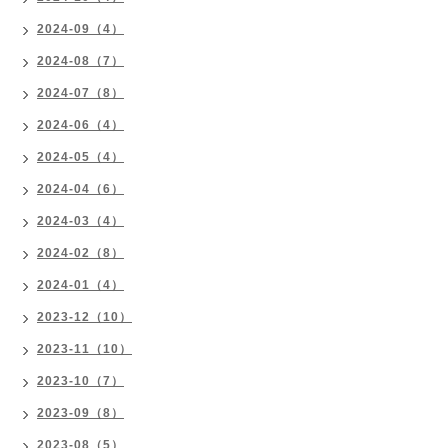
2024-09（4）
2024-08（7）
2024-07（8）
2024-06（4）
2024-05（4）
2024-04（6）
2024-03（4）
2024-02（8）
2024-01（4）
2023-12（10）
2023-11（10）
2023-10（7）
2023-09（8）
2023-08（5）