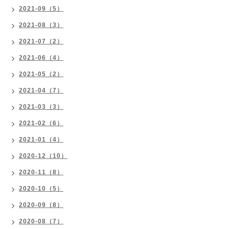
2021-09（5）
2021-08（3）
2021-07（2）
2021-06（4）
2021-05（2）
2021-04（7）
2021-03（3）
2021-02（6）
2021-01（4）
2020-12（10）
2020-11（8）
2020-10（5）
2020-09（8）
2020-08（7）