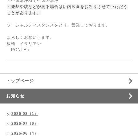
・空気清浄機で空気の清浄
・発熱や咳などがある場合は店内飲食をお断りさせていただく
ことがあります。
ソーシャルディスタンスをとり、営業しております。
よろしくお願いします。
板橋 イタリアン
PONTEn
トップページ
お知らせ
2026-08（1）
2026-07（6）
2026-06（4）