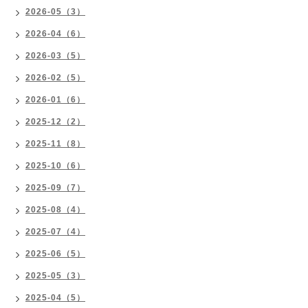
2026-05（3）
2026-04（6）
2026-03（5）
2026-02（5）
2026-01（6）
2025-12（2）
2025-11（8）
2025-10（6）
2025-09（7）
2025-08（4）
2025-07（4）
2025-06（5）
2025-05（3）
2025-04（5）