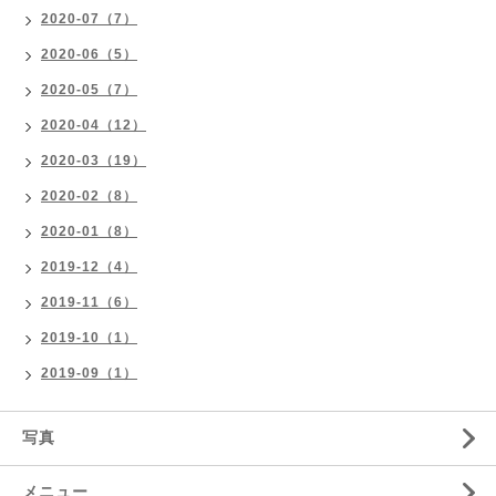
2020-07（7）
2020-06（5）
2020-05（7）
2020-04（12）
2020-03（19）
2020-02（8）
2020-01（8）
2019-12（4）
2019-11（6）
2019-10（1）
2019-09（1）
写真
メニュー