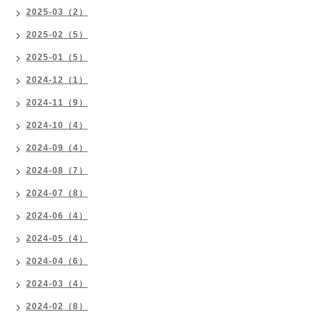
2025-03（2）
2025-02（5）
2025-01（5）
2024-12（1）
2024-11（9）
2024-10（4）
2024-09（4）
2024-08（7）
2024-07（8）
2024-06（4）
2024-05（4）
2024-04（6）
2024-03（4）
2024-02（8）