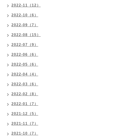
2022-11（12）
2022-10（6）
2022-09（7）
2022-08（15）
2022-07（9）
2022-06（6）
2022-05（6）
2022-04（4）
2022-03（6）
2022-02（8）
2022-01（7）
2021-12（5）
2021-11（7）
2021-10（7）