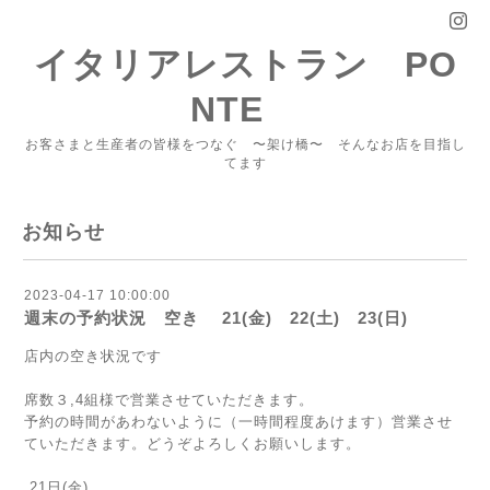
イタリアレストラン PO
NTE
お客さまと生産者の皆様をつなぐ 〜架け橋〜 そんなお店を目指し
てます
お知らせ
2023-04-17 10:00:00
週末の予約状況 空き 21(金) 22(土) 23(日)
店内の空き状況です
席数３,4組様で営業させていただきます。
予約の時間があわないように（一時間程度あけます）営業させ
ていただきます。どうぞよろしくお願いします。
21日(金)