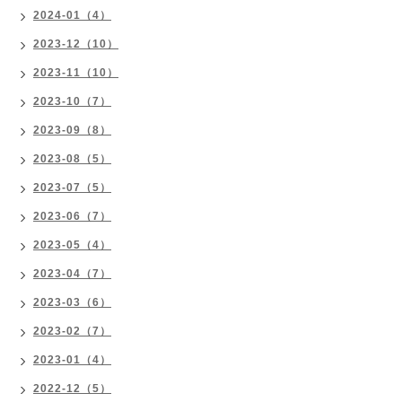
2024-01（4）
2023-12（10）
2023-11（10）
2023-10（7）
2023-09（8）
2023-08（5）
2023-07（5）
2023-06（7）
2023-05（4）
2023-04（7）
2023-03（6）
2023-02（7）
2023-01（4）
2022-12（5）