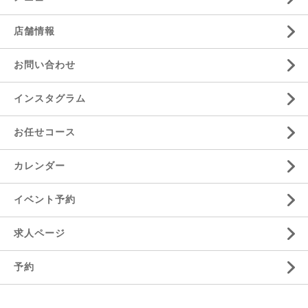
店舗情報
お問い合わせ
インスタグラム
お任せコース
カレンダー
イベント予約
求人ページ
予約