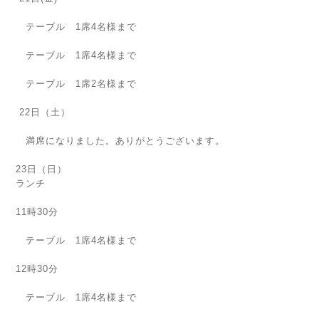
テーブル 1席4名様まで
テーブル 1席4名様まで
テーブル 1席2名様まで
22日（土）
満席になりました。ありがとうございます。
23日（日）
ランチ
11時30分
テーブル 1席4名様まで
12時30分
テーブル 1席4名様まで