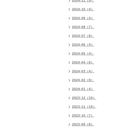
2024-11（9）
2024-10（4）
2024-09（4）
2024-08（7）
2024-07（8）
2024-06（4）
2024-05（4）
2024-04（6）
2024-03（4）
2024-02（8）
2024-01（4）
2023-12（10）
2023-11（10）
2023-10（7）
2023-09（8）