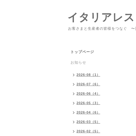
イタリアレス
お客さまと生産者の皆様をつなぐ 〜
トップページ
お知らせ
2026-08（1）
2026-07（6）
2026-06（4）
2026-05（3）
2026-04（6）
2026-03（5）
2026-02（5）