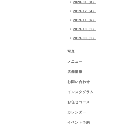
2020-01（8）
2019-12（4）
2019-11（6）
2019-10（1）
2019-09（1）
写真
メニュー
店舗情報
お問い合わせ
インスタグラム
お任せコース
カレンダー
イベント予約