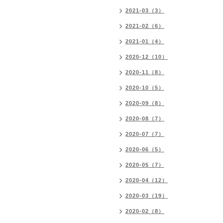
2021-03（3）
2021-02（6）
2021-01（4）
2020-12（10）
2020-11（8）
2020-10（5）
2020-09（8）
2020-08（7）
2020-07（7）
2020-06（5）
2020-05（7）
2020-04（12）
2020-03（19）
2020-02（8）