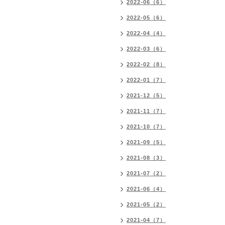
2022-06（6）
2022-05（6）
2022-04（4）
2022-03（6）
2022-02（8）
2022-01（7）
2021-12（5）
2021-11（7）
2021-10（7）
2021-09（5）
2021-08（3）
2021-07（2）
2021-06（4）
2021-05（2）
2021-04（7）