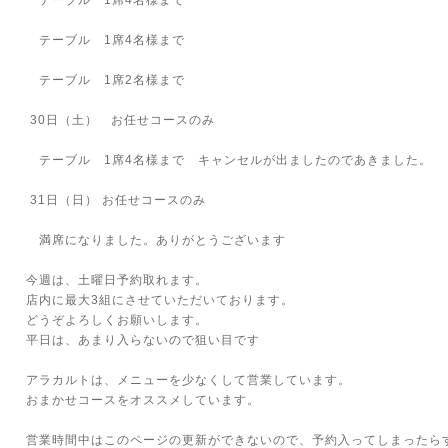
テーブル 1席4名様まで
テーブル 1席4名様まで
テーブル 1席2名様まで
30日（土） お任せコースのみ
テーブル 1席4名様まで キャンセルが出ましたのであきました。
31日（日） お任せコースのみ
満席になりました。ありがとうございます
今週は、土曜日予約取れます。
店内に最大3組にさせていただいております。
どうぞよろしくお願いします。
平日は、あまり入らないので狙い目です
アラカルトは、メニューを少なくして営業しています。
おまかせコースをオススメしています。
営業時間中はこのページの更新ができないので、予約入ってしまったら