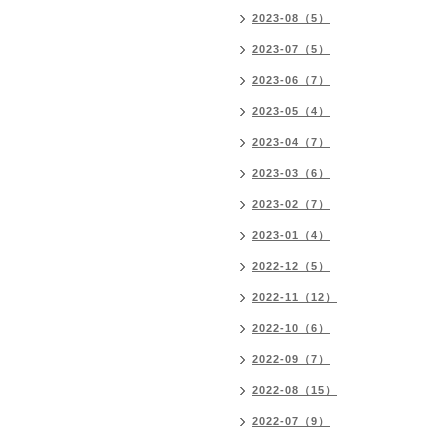
2023-08（5）
2023-07（5）
2023-06（7）
2023-05（4）
2023-04（7）
2023-03（6）
2023-02（7）
2023-01（4）
2022-12（5）
2022-11（12）
2022-10（6）
2022-09（7）
2022-08（15）
2022-07（9）