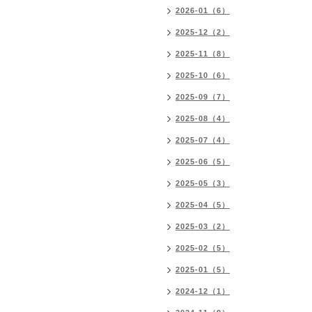
2026-01（6）
2025-12（2）
2025-11（8）
2025-10（6）
2025-09（7）
2025-08（4）
2025-07（4）
2025-06（5）
2025-05（3）
2025-04（5）
2025-03（2）
2025-02（5）
2025-01（5）
2024-12（1）