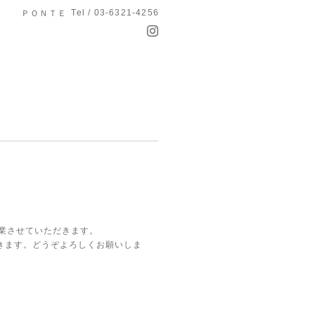
Tel / 03-6321-4256
ＰＯＮＴＥ
業させていただきます。
きます。どうぞよろしくお願いしま