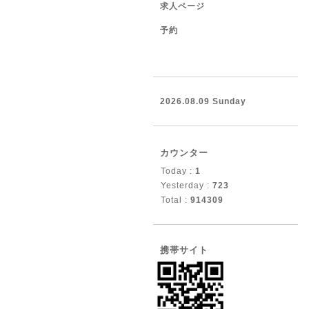
求人ページ
予約
2026.08.09 Sunday
カウンター
Today :
1
Yesterday :
723
Total :
914309
携帯サイト