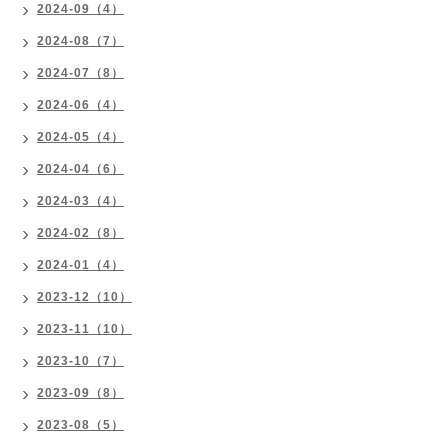
2024-09（4）
2024-08（7）
2024-07（8）
2024-06（4）
2024-05（4）
2024-04（6）
2024-03（4）
2024-02（8）
2024-01（4）
2023-12（10）
2023-11（10）
2023-10（7）
2023-09（8）
2023-08（5）