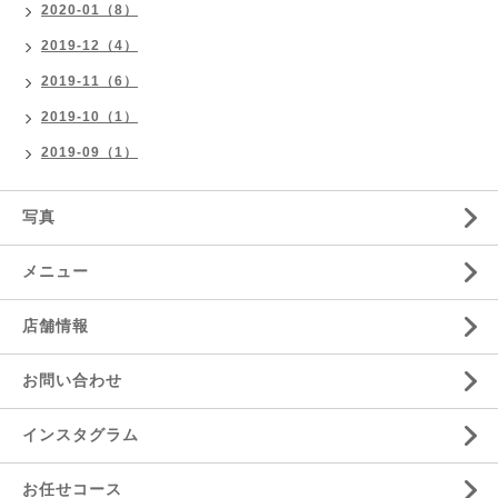
2020-01（8）
2019-12（4）
2019-11（6）
2019-10（1）
2019-09（1）
写真
メニュー
店舗情報
お問い合わせ
インスタグラム
お任せコース