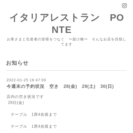
イタリアレストラン PO
NTE
お客さまと生産者の皆様をつなぐ 〜架け橋〜 そんなお店を目指し
てます
お知らせ
2022-01-25 16:47:00
今週末の予約状況 空き 28(金) 29(土) 30(日)
店内の空き状況です
28日(金)
テーブル 1席4名様まで
テーブル 1席4名様まで