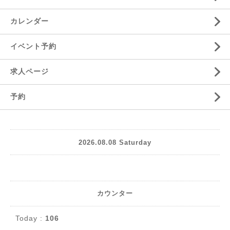
カレンダー
イベント予約
求人ページ
予約
2026.08.08 Saturday
カウンター
Today :
106