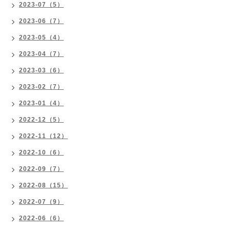
2023-07（5）
2023-06（7）
2023-05（4）
2023-04（7）
2023-03（6）
2023-02（7）
2023-01（4）
2022-12（5）
2022-11（12）
2022-10（6）
2022-09（7）
2022-08（15）
2022-07（9）
2022-06（6）