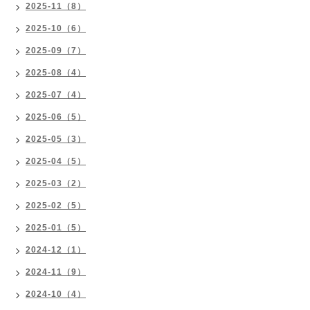
2025-11（8）
2025-10（6）
2025-09（7）
2025-08（4）
2025-07（4）
2025-06（5）
2025-05（3）
2025-04（5）
2025-03（2）
2025-02（5）
2025-01（5）
2024-12（1）
2024-11（9）
2024-10（4）