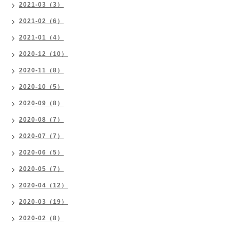
2021-03（3）
2021-02（6）
2021-01（4）
2020-12（10）
2020-11（8）
2020-10（5）
2020-09（8）
2020-08（7）
2020-07（7）
2020-06（5）
2020-05（7）
2020-04（12）
2020-03（19）
2020-02（8）