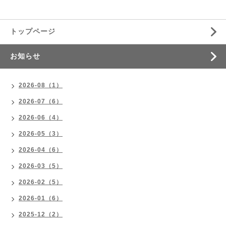
トップページ
お知らせ
2026-08（1）
2026-07（6）
2026-06（4）
2026-05（3）
2026-04（6）
2026-03（5）
2026-02（5）
2026-01（6）
2025-12（2）