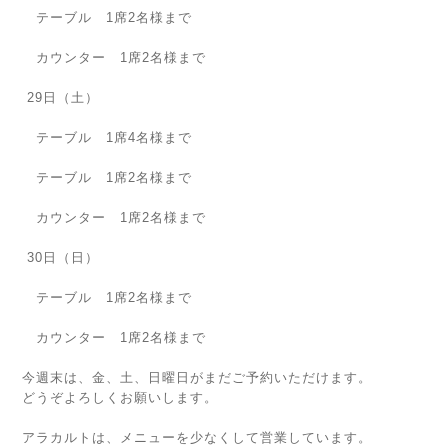
テーブル 1席2名様まで
カウンター 1席2名様まで
29日（土）
テーブル 1席4名様まで
テーブル 1席2名様まで
カウンター 1席2名様まで
30日（日）
テーブル 1席2名様まで
カウンター 1席2名様まで
今週末は、金、土、日曜日がまだご予約いただけます。
どうぞよろしくお願いします。
アラカルトは、メニューを少なくして営業しています。