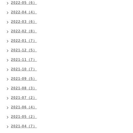
2022-05（6）
2022-04（4）
2022-03（6）
2022-02（8）
2022-01（7）
2021-12（5）
2021-11（7）
2021-10（7）
2021-09（5）
2021-08（3）
2021-07（2）
2021-06（4）
2021-05（2）
2021-04（7）