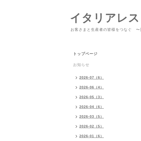
イタリアレス
お客さまと生産者の皆様をつなぐ 〜
トップページ
お知らせ
2026-07（6）
2026-06（4）
2026-05（3）
2026-04（6）
2026-03（5）
2026-02（5）
2026-01（6）