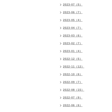
2023-07（5）
2023-06（7）
2023-05（4）
2023-04（7）
2023-03（6）
2023-02（7）
2023-01（4）
2022-12（5）
2022-11（12）
2022-10（6）
2022-09（7）
2022-08（15）
2022-07（9）
2022-06（6）