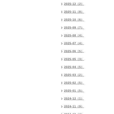
2025-12（2）
2025-11（8）
2025-10（6）
2025-09（7）
2025-08（4）
2025-07（4）
2025-06（5）
2025-05（3）
2025-04（5）
2025-03（2）
2025-02（5）
2025-01（5）
2024-12（1）
2024-11（9）