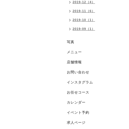
2019-12（4）
2019-11（6）
2019-10（1）
2019-09（1）
写真
メニュー
店舗情報
お問い合わせ
インスタグラム
お任せコース
カレンダー
イベント予約
求人ページ