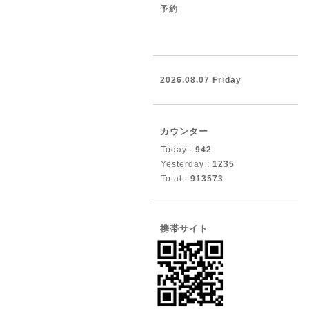
予約
2026.08.07 Friday
カウンター
Today :
942
Yesterday :
1235
Total :
913573
携帯サイト