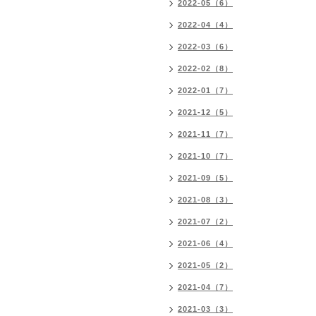
2022-05（6）
2022-04（4）
2022-03（6）
2022-02（8）
2022-01（7）
2021-12（5）
2021-11（7）
2021-10（7）
2021-09（5）
2021-08（3）
2021-07（2）
2021-06（4）
2021-05（2）
2021-04（7）
2021-03（3）