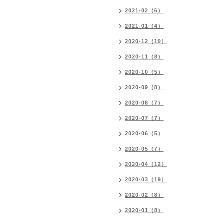
2021-02（6）
2021-01（4）
2020-12（10）
2020-11（8）
2020-10（5）
2020-09（8）
2020-08（7）
2020-07（7）
2020-06（5）
2020-05（7）
2020-04（12）
2020-03（19）
2020-02（8）
2020-01（8）