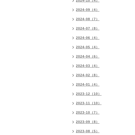
2024-10（4）
2024-09（4）
2024-08（7）
2024-07（8）
2024-06（4）
2024-05（4）
2024-04（6）
2024-03（4）
2024-02（8）
2024-01（4）
2023-12（10）
2023-11（10）
2023-10（7）
2023-09（8）
2023-08（5）