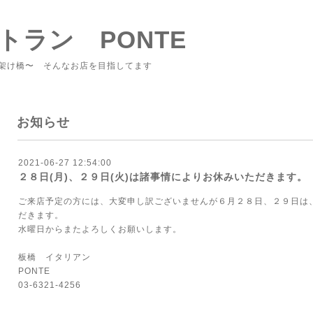
トラン PONTE
架け橋〜 そんなお店を目指してます
お知らせ
2021-06-27 12:54:00
２８日(月)、２９日(火)は諸事情によりお休みいただきます。
ご来店予定の方には、大変申し訳ございませんが６月２８日、２９日は
だきます。
水曜日からまたよろしくお願いします。
板橋 イタリアン
PONTE
03-6321-4256