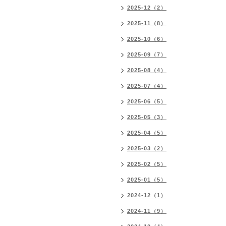
2025-12（2）
2025-11（8）
2025-10（6）
2025-09（7）
2025-08（4）
2025-07（4）
2025-06（5）
2025-05（3）
2025-04（5）
2025-03（2）
2025-02（5）
2025-01（5）
2024-12（1）
2024-11（9）