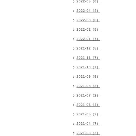
2022-05（6）
2022-04（4）
2022-03（6）
2022-02（8）
2022-01（7）
2021-12（5）
2021-11（7）
2021-10（7）
2021-09（5）
2021-08（3）
2021-07（2）
2021-06（4）
2021-05（2）
2021-04（7）
2021-03（3）