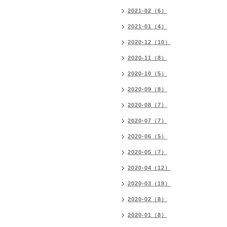
2021-02（6）
2021-01（4）
2020-12（10）
2020-11（8）
2020-10（5）
2020-09（8）
2020-08（7）
2020-07（7）
2020-06（5）
2020-05（7）
2020-04（12）
2020-03（19）
2020-02（8）
2020-01（8）