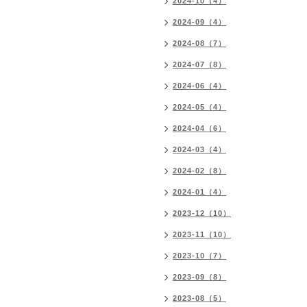
2024-10（4）
2024-09（4）
2024-08（7）
2024-07（8）
2024-06（4）
2024-05（4）
2024-04（6）
2024-03（4）
2024-02（8）
2024-01（4）
2023-12（10）
2023-11（10）
2023-10（7）
2023-09（8）
2023-08（5）