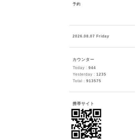
予約
2026.08.07 Friday
カウンター
Today :
944
Yesterday :
1235
Total :
913575
携帯サイト