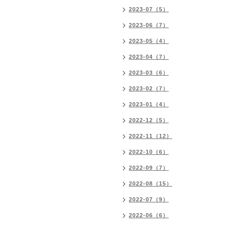
2023-07（5）
2023-06（7）
2023-05（4）
2023-04（7）
2023-03（6）
2023-02（7）
2023-01（4）
2022-12（5）
2022-11（12）
2022-10（6）
2022-09（7）
2022-08（15）
2022-07（9）
2022-06（6）