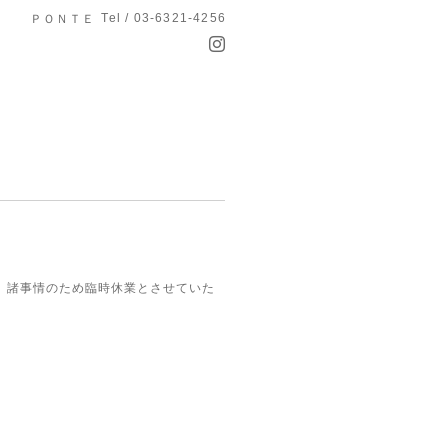
Tel / 03-6321-4256
ＰＯＮＴＥ
、諸事情のため臨時休業とさせていた