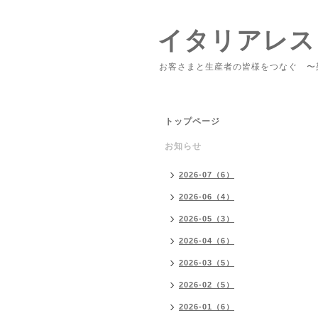
イタリアレス
お客さまと生産者の皆様をつなぐ 〜
トップページ
お知らせ
2026-07（6）
2026-06（4）
2026-05（3）
2026-04（6）
2026-03（5）
2026-02（5）
2026-01（6）