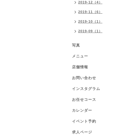
2019-12（4）
2019-11（6）
2019-10（1）
2019-09（1）
写真
メニュー
店舗情報
お問い合わせ
インスタグラム
お任せコース
カレンダー
イベント予約
求人ページ