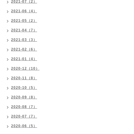
2021-07（2）
2021-06（4）
2021-05（2）
2021-04（7）
2021-03（3）
2021-02（6）
2021-01（4）
2020-12（10）
2020-11（8）
2020-10（5）
2020-09（8）
2020-08（7）
2020-07（7）
2020-06（5）