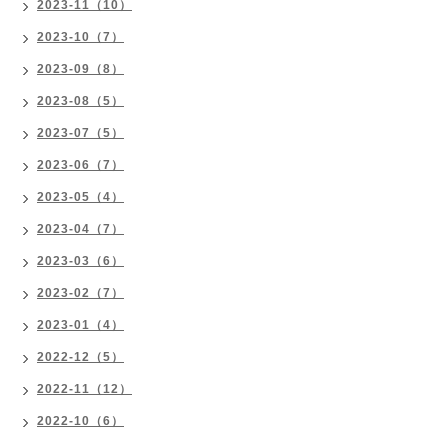
2023-11（10）
2023-10（7）
2023-09（8）
2023-08（5）
2023-07（5）
2023-06（7）
2023-05（4）
2023-04（7）
2023-03（6）
2023-02（7）
2023-01（4）
2022-12（5）
2022-11（12）
2022-10（6）