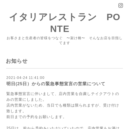
イタリアレストラン PO
NTE
お客さまと生産者の皆様をつなぐ 〜架け橋〜 そんなお店を目指し
てます
お知らせ
2021-04-24 11:41:00
明日(25日）からの緊急事態宣言の営業について
緊急事態宣言に伴いまして、店内営業を自粛しテイクアウトの
みの営業にしました。
店内営業がないため、当日でも種類は限られますが、受け付け
致します。
前日までの予約をお願いします。
25日は、前から予約をいただいていたので、店内営業もお酒は