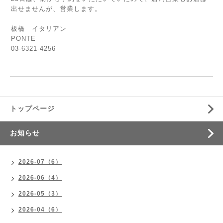
出せませんが、営業します。
板橋 イタリアン
PONTE
03-6321-4256
トップページ
お知らせ
2026-07（6）
2026-06（4）
2026-05（3）
2026-04（6）