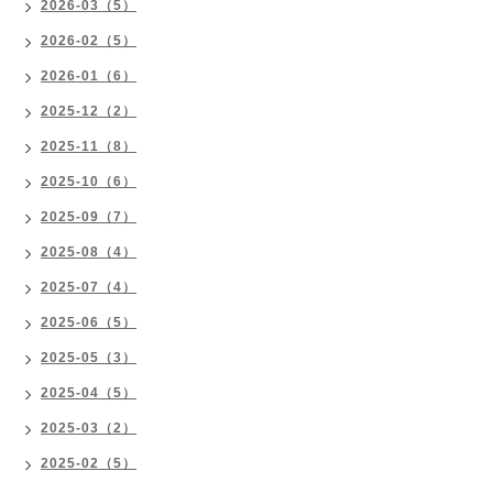
2026-03（5）
2026-02（5）
2026-01（6）
2025-12（2）
2025-11（8）
2025-10（6）
2025-09（7）
2025-08（4）
2025-07（4）
2025-06（5）
2025-05（3）
2025-04（5）
2025-03（2）
2025-02（5）