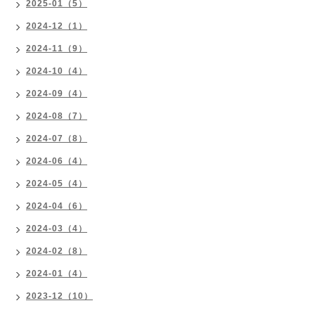
2025-01（5）
2024-12（1）
2024-11（9）
2024-10（4）
2024-09（4）
2024-08（7）
2024-07（8）
2024-06（4）
2024-05（4）
2024-04（6）
2024-03（4）
2024-02（8）
2024-01（4）
2023-12（10）