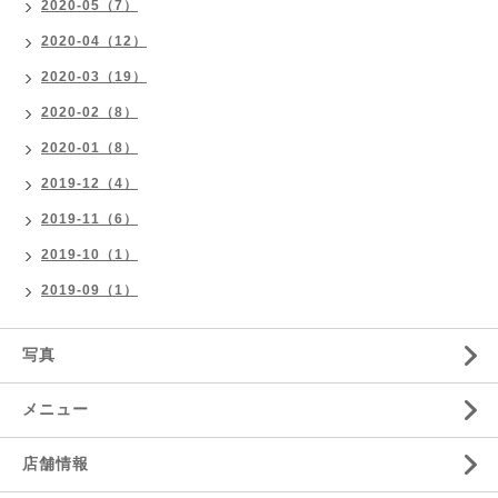
2020-05（7）
2020-04（12）
2020-03（19）
2020-02（8）
2020-01（8）
2019-12（4）
2019-11（6）
2019-10（1）
2019-09（1）
写真
メニュー
店舗情報