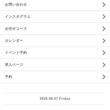
お問い合わせ
インスタグラム
お任せコース
カレンダー
イベント予約
求人ページ
予約
2026.08.07 Friday