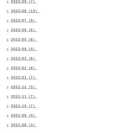
2022-09（7）
2022-08（15）
2022-07（9）
2022-06（6）
2022-05（6）
2022-04（4）
2022-03（6）
2022-02（8）
2022-01（7）
2021-12（5）
2021-11（7）
2021-10（7）
2021-09（5）
2021-08（3）