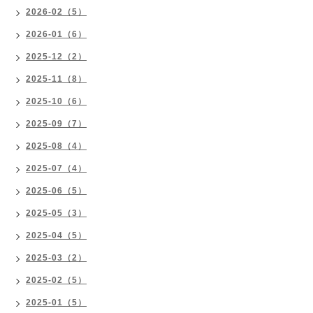
2026-02（5）
2026-01（6）
2025-12（2）
2025-11（8）
2025-10（6）
2025-09（7）
2025-08（4）
2025-07（4）
2025-06（5）
2025-05（3）
2025-04（5）
2025-03（2）
2025-02（5）
2025-01（5）