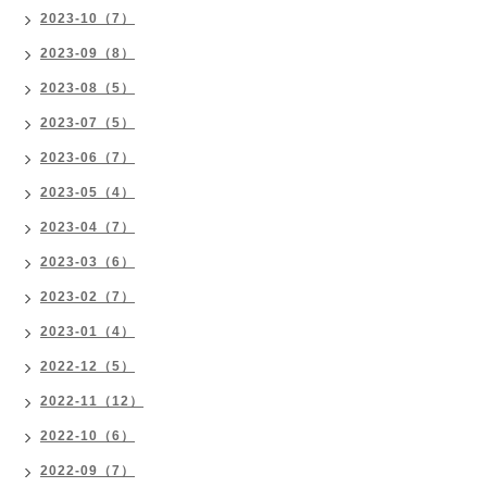
2023-10（7）
2023-09（8）
2023-08（5）
2023-07（5）
2023-06（7）
2023-05（4）
2023-04（7）
2023-03（6）
2023-02（7）
2023-01（4）
2022-12（5）
2022-11（12）
2022-10（6）
2022-09（7）