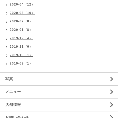
2020-04（12）
2020-03（19）
2020-02（8）
2020-01（8）
2019-12（4）
2019-11（6）
2019-10（1）
2019-09（1）
写真
メニュー
店舗情報
お問い合わせ