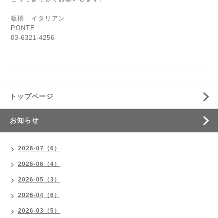
板橋 イタリアン
PONTE
03-6321-4256
トップページ
お知らせ
2026-07（6）
2026-06（4）
2026-05（3）
2026-04（6）
2026-03（5）