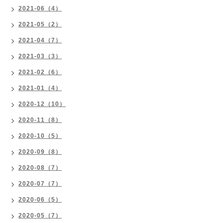
2021-06（4）
2021-05（2）
2021-04（7）
2021-03（3）
2021-02（6）
2021-01（4）
2020-12（10）
2020-11（8）
2020-10（5）
2020-09（8）
2020-08（7）
2020-07（7）
2020-06（5）
2020-05（7）