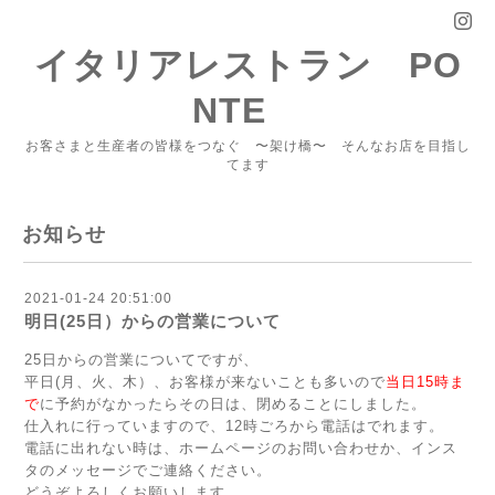
イタリアレストラン PO
NTE
お客さまと生産者の皆様をつなぐ 〜架け橋〜 そんなお店を目指し
てます
お知らせ
2021-01-24 20:51:00
明日(25日）からの営業について
25日からの営業についてですが、
平日(月、火、木）、お客様が来ないことも多いので
当日15時ま
で
に予約がなかったらその日は、閉めることにしました。
仕入れに行っていますので、12時ごろから電話はでれます。
電話に出れない時は、ホームページのお問い合わせか、インス
タのメッセージでご連絡ください。
どうぞよろしくお願いします。