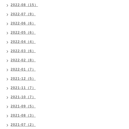
2022-08（15）
2022-07（9）
2022-06（6）
2022-05（6）
2022-04（4）
2022-03（6）
2022-02（8）
2022-01（7）
2021-12（5）
2021-11（7）
2021-10（7）
2021-09（5）
2021-08（3）
2021-07（2）