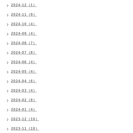
2024-12（1）
2024-11（9）
2024-10（4）
2024-09（4）
2024-08（7）
2024-07（8）
2024-06（4）
2024-05（4）
2024-04（6）
2024-03（4）
2024-02（8）
2024-01（4）
2023-12（10）
2023-11（10）