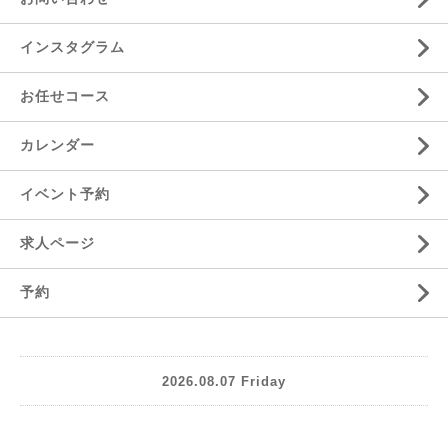
インスタグラム
お任せコース
カレンダー
イベント予約
求人ページ
予約
2026.08.07 Friday