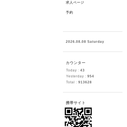
求人ページ
予約
2026.08.08 Saturday
カウンター
Today :
43
Yesterday :
954
Total :
913628
携帯サイト