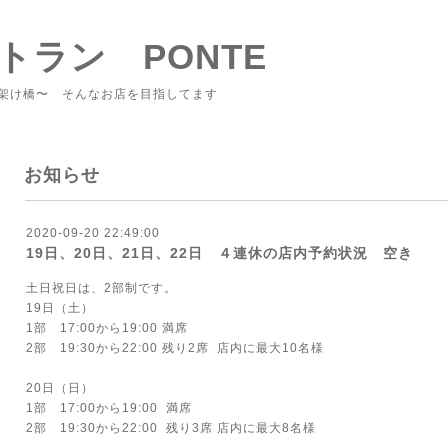
トラン PONTE
架け橋〜 そんなお店を目指してます
お知らせ
2020-09-20 22:49:00
19日、20日、21日、22日 ４連休の店内予約状況 空き
土日祝日は、2部制です。
19日（土）
1部 17:00から19:00 満席
2部 19:30から22:00 残り2席 店内に最大10名様
20日（日）
1部 17:00から19:00 満席
2部 19:30から22:00 残り3席 店内に最大8名様