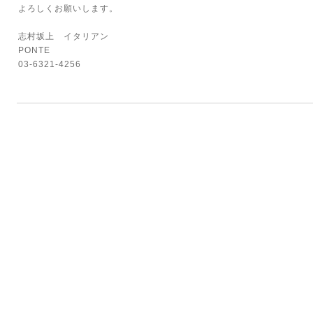
よろしくお願いします。
志村坂上 イタリアン
PONTE
03-6321-4256