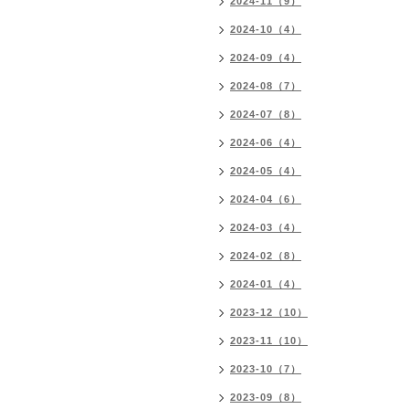
2024-11（9）
2024-10（4）
2024-09（4）
2024-08（7）
2024-07（8）
2024-06（4）
2024-05（4）
2024-04（6）
2024-03（4）
2024-02（8）
2024-01（4）
2023-12（10）
2023-11（10）
2023-10（7）
2023-09（8）