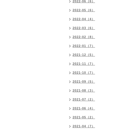
2022-06（6）
2022-05（6）
2022-04（4）
2022-03（6）
2022-02（8）
2022-01（7）
2021-12（5）
2021-11（7）
2021-10（7）
2021-09（5）
2021-08（3）
2021-07（2）
2021-06（4）
2021-05（2）
2021-04（7）