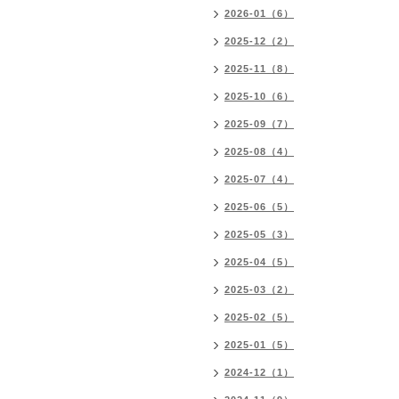
2026-01（6）
2025-12（2）
2025-11（8）
2025-10（6）
2025-09（7）
2025-08（4）
2025-07（4）
2025-06（5）
2025-05（3）
2025-04（5）
2025-03（2）
2025-02（5）
2025-01（5）
2024-12（1）