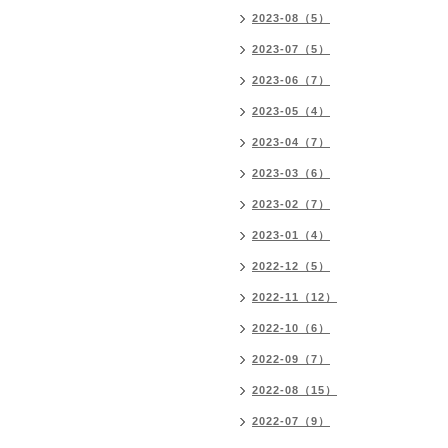
2023-08（5）
2023-07（5）
2023-06（7）
2023-05（4）
2023-04（7）
2023-03（6）
2023-02（7）
2023-01（4）
2022-12（5）
2022-11（12）
2022-10（6）
2022-09（7）
2022-08（15）
2022-07（9）