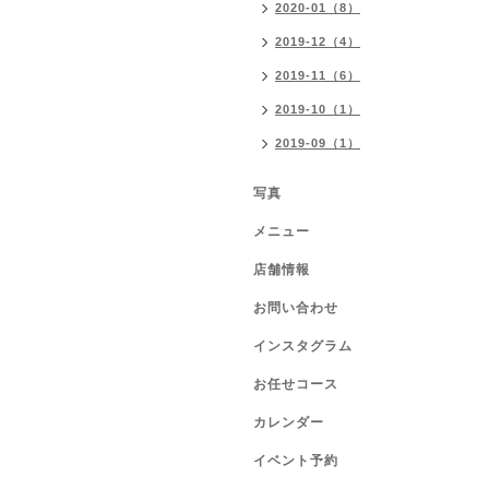
2020-01（8）
2019-12（4）
2019-11（6）
2019-10（1）
2019-09（1）
写真
メニュー
店舗情報
お問い合わせ
インスタグラム
お任せコース
カレンダー
イベント予約