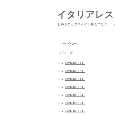
イタリアレス
お客さまと生産者の皆様をつなぐ 〜
トップページ
お知らせ
2026-08（1）
2026-07（6）
2026-06（4）
2026-05（3）
2026-04（6）
2026-03（5）
2026-02（5）