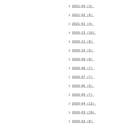
2021-03（3）
2021-02（6）
2021-01（4）
2020-12（10）
2020-11（8）
2020-10（5）
2020-09（8）
2020-08（7）
2020-07（7）
2020-06（5）
2020-05（7）
2020-04（12）
2020-03（19）
2020-02（8）