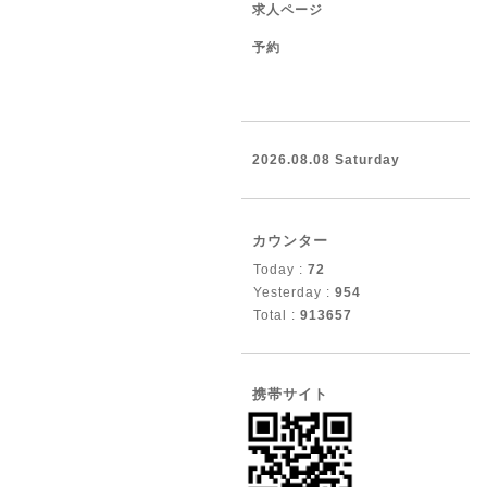
求人ページ
予約
2026.08.08 Saturday
カウンター
Today :
72
Yesterday :
954
Total :
913657
携帯サイト