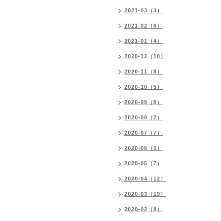
2021-03（3）
2021-02（6）
2021-01（4）
2020-12（10）
2020-11（8）
2020-10（5）
2020-09（8）
2020-08（7）
2020-07（7）
2020-06（5）
2020-05（7）
2020-04（12）
2020-03（19）
2020-02（8）