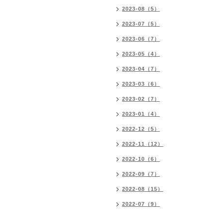
2023-08（5）
2023-07（5）
2023-06（7）
2023-05（4）
2023-04（7）
2023-03（6）
2023-02（7）
2023-01（4）
2022-12（5）
2022-11（12）
2022-10（6）
2022-09（7）
2022-08（15）
2022-07（9）