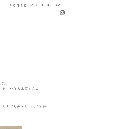
Tel / 03-6321-4256
ＰＯＮＴＥ
した。
いる「やなぎ水産」さん。
ってすごく美味しいんです笑