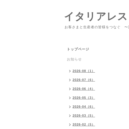
イタリアレス
お客さまと生産者の皆様をつなぐ 〜
トップページ
お知らせ
2026-08（1）
2026-07（6）
2026-06（4）
2026-05（3）
2026-04（6）
2026-03（5）
2026-02（5）