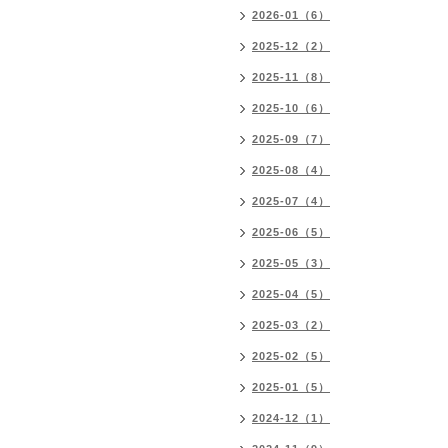
2026-01（6）
2025-12（2）
2025-11（8）
2025-10（6）
2025-09（7）
2025-08（4）
2025-07（4）
2025-06（5）
2025-05（3）
2025-04（5）
2025-03（2）
2025-02（5）
2025-01（5）
2024-12（1）