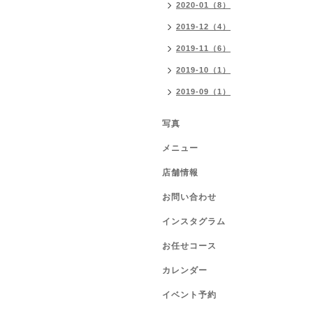
2020-01（8）
2019-12（4）
2019-11（6）
2019-10（1）
2019-09（1）
写真
メニュー
店舗情報
お問い合わせ
インスタグラム
お任せコース
カレンダー
イベント予約