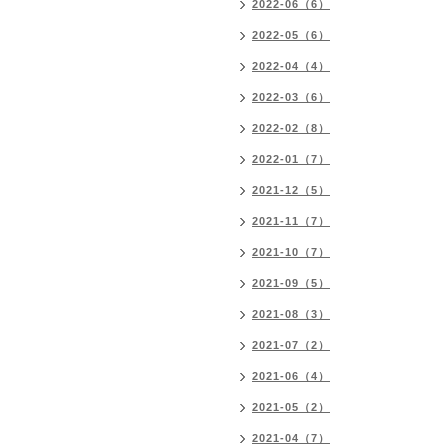
2022-06（6）
2022-05（6）
2022-04（4）
2022-03（6）
2022-02（8）
2022-01（7）
2021-12（5）
2021-11（7）
2021-10（7）
2021-09（5）
2021-08（3）
2021-07（2）
2021-06（4）
2021-05（2）
2021-04（7）