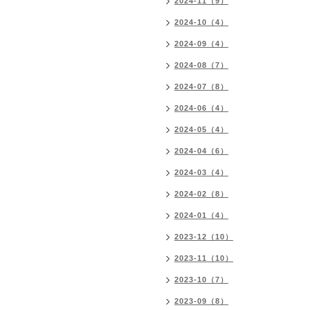
2024-11（9）
2024-10（4）
2024-09（4）
2024-08（7）
2024-07（8）
2024-06（4）
2024-05（4）
2024-04（6）
2024-03（4）
2024-02（8）
2024-01（4）
2023-12（10）
2023-11（10）
2023-10（7）
2023-09（8）