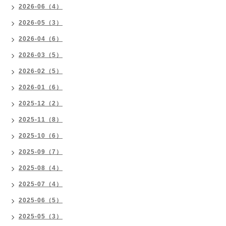
2026-06（4）
2026-05（3）
2026-04（6）
2026-03（5）
2026-02（5）
2026-01（6）
2025-12（2）
2025-11（8）
2025-10（6）
2025-09（7）
2025-08（4）
2025-07（4）
2025-06（5）
2025-05（3）