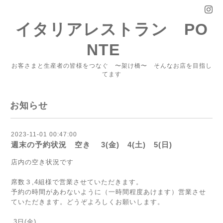
イタリアレストラン PO
NTE
お客さまと生産者の皆様をつなぐ 〜架け橋〜 そんなお店を目指し
てます
お知らせ
2023-11-01 00:47:00
週末の予約状況 空き 3(金) 4(土) 5(日)
店内の空き状況です
席数３,4組様で営業させていただきます。
予約の時間があわないように（一時間程度あけます）営業させ
ていただきます。どうぞよろしくお願いします。
3日(金)