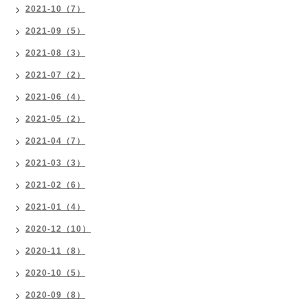
2021-10（7）
2021-09（5）
2021-08（3）
2021-07（2）
2021-06（4）
2021-05（2）
2021-04（7）
2021-03（3）
2021-02（6）
2021-01（4）
2020-12（10）
2020-11（8）
2020-10（5）
2020-09（8）