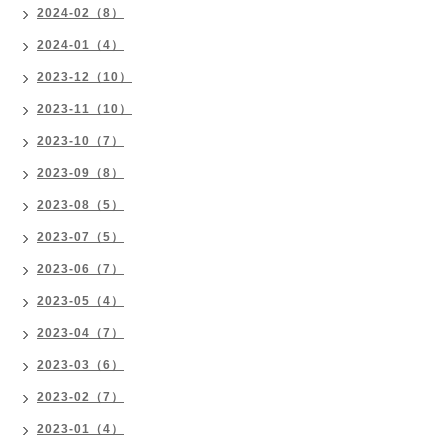
2024-02（8）
2024-01（4）
2023-12（10）
2023-11（10）
2023-10（7）
2023-09（8）
2023-08（5）
2023-07（5）
2023-06（7）
2023-05（4）
2023-04（7）
2023-03（6）
2023-02（7）
2023-01（4）