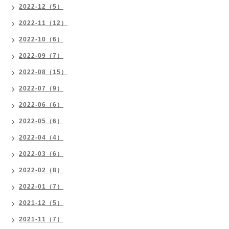
2022-12（5）
2022-11（12）
2022-10（6）
2022-09（7）
2022-08（15）
2022-07（9）
2022-06（6）
2022-05（6）
2022-04（4）
2022-03（6）
2022-02（8）
2022-01（7）
2021-12（5）
2021-11（7）