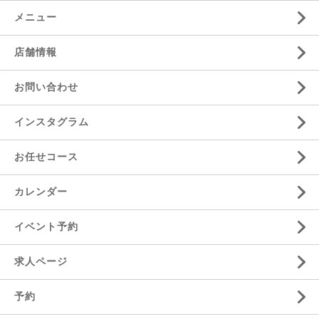
メニュー
店舗情報
お問い合わせ
インスタグラム
お任せコース
カレンダー
イベント予約
求人ページ
予約