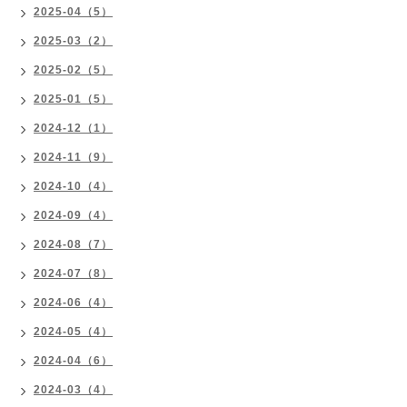
2025-04（5）
2025-03（2）
2025-02（5）
2025-01（5）
2024-12（1）
2024-11（9）
2024-10（4）
2024-09（4）
2024-08（7）
2024-07（8）
2024-06（4）
2024-05（4）
2024-04（6）
2024-03（4）