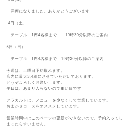
満席になりました。ありがとうございます
4日（土）
テーブル 1席4名様まで 19時30分以降のご案内
5日（日）
テーブル 1席4名様まで 19時30分以降のご案内
今週は、土曜日予約取れます。
店内に最大3,4組にさせていただいております。
どうぞよろしくお願いします。
平日は、あまり入らないので狙い目です
アラカルトは、メニューを少なくして営業しています。
おまかせコースをオススメしています。
営業時間中はこのページの更新ができないので、予約入ってし
まったらすいません。