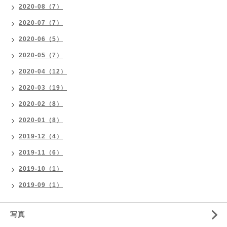
2020-08（7）
2020-07（7）
2020-06（5）
2020-05（7）
2020-04（12）
2020-03（19）
2020-02（8）
2020-01（8）
2019-12（4）
2019-11（6）
2019-10（1）
2019-09（1）
写真