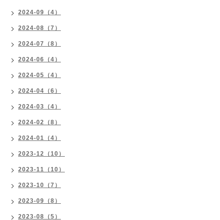
2024-09（4）
2024-08（7）
2024-07（8）
2024-06（4）
2024-05（4）
2024-04（6）
2024-03（4）
2024-02（8）
2024-01（4）
2023-12（10）
2023-11（10）
2023-10（7）
2023-09（8）
2023-08（5）