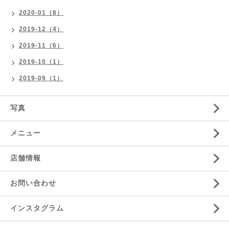
2020-01（8）
2019-12（4）
2019-11（6）
2019-10（1）
2019-09（1）
写真
メニュー
店舗情報
お問い合わせ
インスタグラム