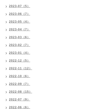
2023-07（5）
2023-06（7）
2023-05（4）
2023-04（7）
2023-03（6）
2023-02（7）
2023-01（4）
2022-12（5）
2022-11（12）
2022-10（6）
2022-09（7）
2022-08（15）
2022-07（9）
2022-06（6）