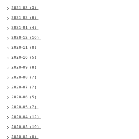
2021-03（3）
2021-02（6）
2021-01（4）
2020-12（10）
2020-11（8）
2020-10（5）
2020-09（8）
2020-08（7）
2020-07（7）
2020-06（5）
2020-05（7）
2020-04（12）
2020-03（19）
2020-02（8）