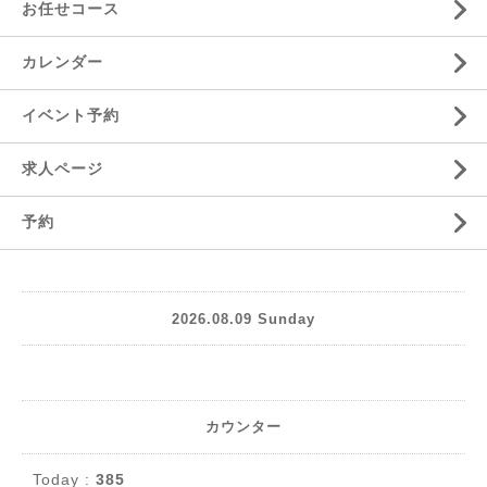
お任せコース
カレンダー
イベント予約
求人ページ
予約
2026.08.09 Sunday
カウンター
Today :
385