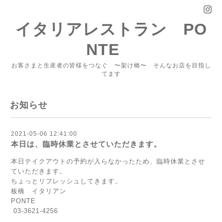
イタリアレストラン PO
NTE
お客さまと生産者の皆様をつなぐ 〜架け橋〜 そんなお店を目指し
てます
お知らせ
2021-05-06 12:41:00
本日は、臨時休業とさせていただきます。
本日テイクアウトの予約が入らなかったため、臨時休業とさせ
ていただきます。
ちょっとリフレッシュしてきます。
板橋 イタリアン
PONTE
03-3621-4256