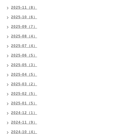
2025-11（8）
2025-10（6）
2025-09（7）
2025-08（4）
2025-07（4）
2025-06（5）
2025-05（3）
2025-04（5）
2025-03（2）
2025-02（5）
2025-01（5）
2024-12（1）
2024-11（9）
2024-10（4）