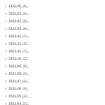
2022-05（6）
2022-04（4）
2022-03（6）
2022-02（8）
2022-01（7）
2021-12（5）
2021-11（7）
2021-10（7）
2021-09（5）
2021-08（3）
2021-07（2）
2021-06（4）
2021-05（2）
2021-04（7）