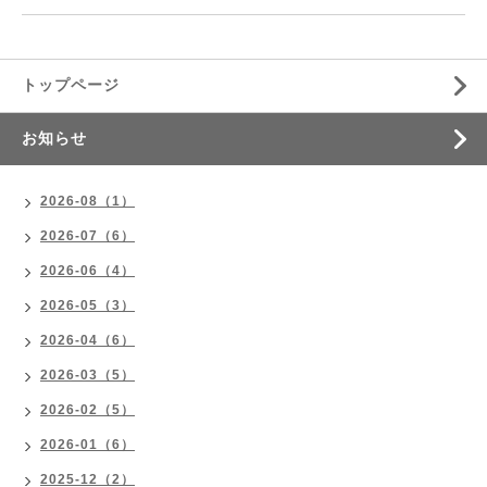
トップページ
お知らせ
2026-08（1）
2026-07（6）
2026-06（4）
2026-05（3）
2026-04（6）
2026-03（5）
2026-02（5）
2026-01（6）
2025-12（2）