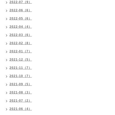
2022-07（9）
2022-06（6）
2022-05（6）
2022-04（4）
2022-03（6）
2022-02（8）
2022-01（7）
2021-12（5）
2021-11（7）
2021-10（7）
2021-09（5）
2021-08（3）
2021-07（2）
2021-06（4）