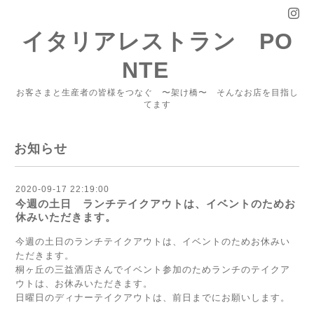
イタリアレストラン PO
NTE
お客さまと生産者の皆様をつなぐ 〜架け橋〜 そんなお店を目指し
てます
お知らせ
2020-09-17 22:19:00
今週の土日 ランチテイクアウトは、イベントのためお
休みいただきます。
今週の土日のランチテイクアウトは、イベントのためお休みい
ただきます。
桐ヶ丘の三益酒店さんでイベント参加のためランチのテイクア
ウトは、お休みいただきます。
日曜日のディナーテイクアウトは、前日までにお願いします。