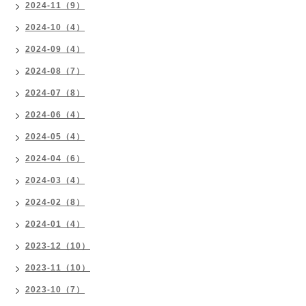
2024-11（9）
2024-10（4）
2024-09（4）
2024-08（7）
2024-07（8）
2024-06（4）
2024-05（4）
2024-04（6）
2024-03（4）
2024-02（8）
2024-01（4）
2023-12（10）
2023-11（10）
2023-10（7）