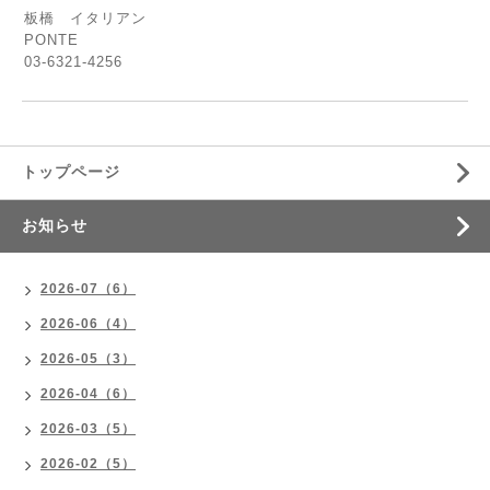
板橋 イタリアン
PONTE
03-6321-4256
トップページ
お知らせ
2026-07（6）
2026-06（4）
2026-05（3）
2026-04（6）
2026-03（5）
2026-02（5）