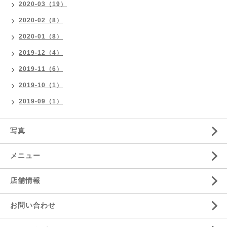
2020-03（19）
2020-02（8）
2020-01（8）
2019-12（4）
2019-11（6）
2019-10（1）
2019-09（1）
写真
メニュー
店舗情報
お問い合わせ