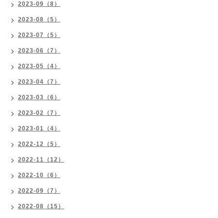
2023-09（8）
2023-08（5）
2023-07（5）
2023-06（7）
2023-05（4）
2023-04（7）
2023-03（6）
2023-02（7）
2023-01（4）
2022-12（5）
2022-11（12）
2022-10（6）
2022-09（7）
2022-08（15）