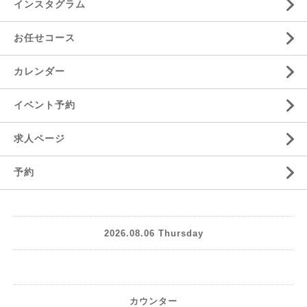
インスタグラム
お任せコース
カレンダー
イベント予約
求人ページ
予約
2026.08.06 Thursday
カウンター