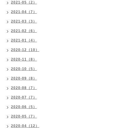
2021-05（2）
2021-04（7）
2021-03（3）
2021-02（6）
2021-01（4）
2020-12（10）
2020-11（8）
2020-10（5）
2020-09（8）
2020-08（7）
2020-07（7）
2020-06（5）
2020-05（7）
2020-04（12）