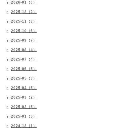
2026-01（6）
2025-12（2）
2025-11（8）
2025-10（6）
2025-09（7）
2025-08（4）
2025-07（4）
2025-06（5）
2025-05（3）
2025-04（5）
2025-03（2）
2025-02（5）
2025-01（5）
2024-12（1）