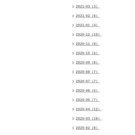
2021-03（3）
2021-02（6）
2021-01（4）
2020-12（10）
2020-11（8）
2020-10（5）
2020-09（8）
2020-08（7）
2020-07（7）
2020-06（5）
2020-05（7）
2020-04（12）
2020-03（19）
2020-02（8）