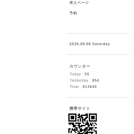
求人ページ
予約
2026.08.08 Saturday
カウンター
Today :
55
Yesterday :
954
Total :
913640
携帯サイト