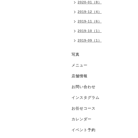
2020-01（8）
2019-12（4）
2019-11（6）
2019-10（1）
2019-09（1）
写真
メニュー
店舗情報
お問い合わせ
インスタグラム
お任せコース
カレンダー
イベント予約