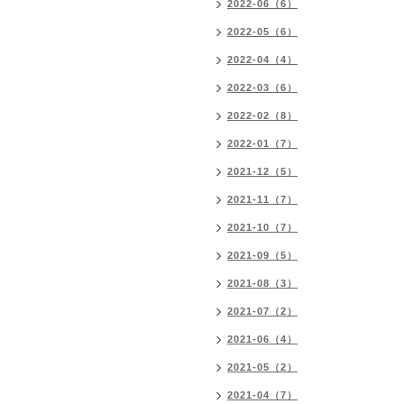
2022-06（6）
2022-05（6）
2022-04（4）
2022-03（6）
2022-02（8）
2022-01（7）
2021-12（5）
2021-11（7）
2021-10（7）
2021-09（5）
2021-08（3）
2021-07（2）
2021-06（4）
2021-05（2）
2021-04（7）