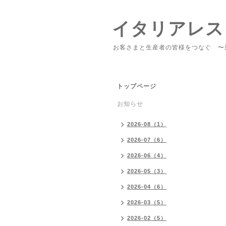
イタリアレス
お客さまと生産者の皆様をつなぐ 〜
トップページ
お知らせ
2026-08（1）
2026-07（6）
2026-06（4）
2026-05（3）
2026-04（6）
2026-03（5）
2026-02（5）