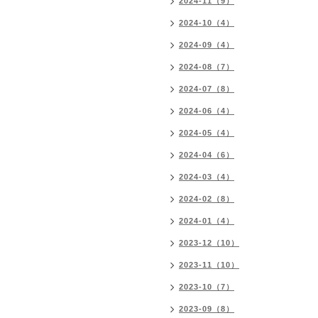
2024-11（9）
2024-10（4）
2024-09（4）
2024-08（7）
2024-07（8）
2024-06（4）
2024-05（4）
2024-04（6）
2024-03（4）
2024-02（8）
2024-01（4）
2023-12（10）
2023-11（10）
2023-10（7）
2023-09（8）