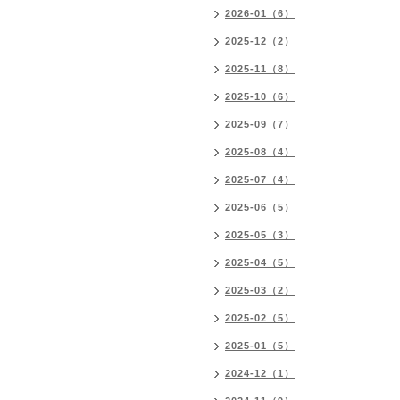
2026-01（6）
2025-12（2）
2025-11（8）
2025-10（6）
2025-09（7）
2025-08（4）
2025-07（4）
2025-06（5）
2025-05（3）
2025-04（5）
2025-03（2）
2025-02（5）
2025-01（5）
2024-12（1）