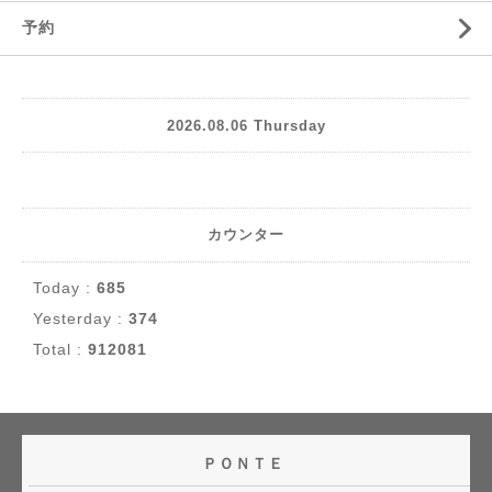
予約
2026.08.06 Thursday
カウンター
Today :
685
Yesterday :
374
Total :
912081
ＰＯＮＴＥ