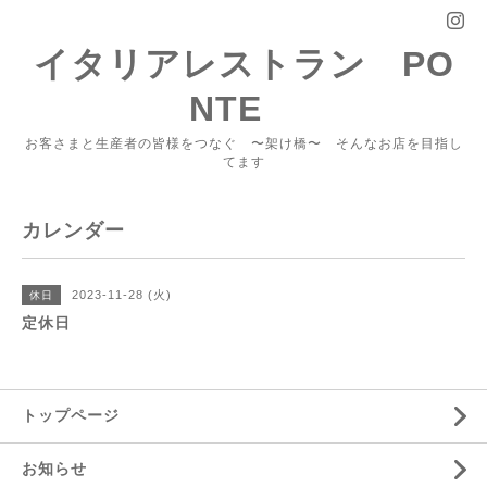
イタリアレストラン PO
NTE
お客さまと生産者の皆様をつなぐ 〜架け橋〜 そんなお店を目指し
てます
カレンダー
2023-11-28 (火)
休日
定休日
トップページ
お知らせ