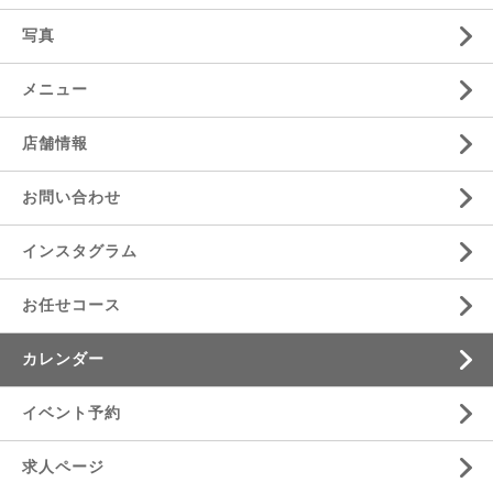
写真
メニュー
店舗情報
お問い合わせ
インスタグラム
お任せコース
カレンダー
イベント予約
求人ページ