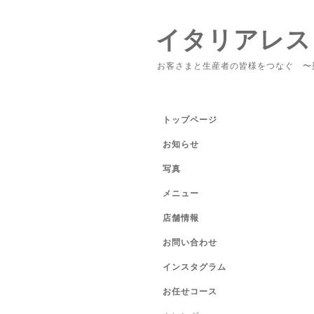
イタリアレス
お客さまと生産者の皆様をつなぐ 〜
トップページ
お知らせ
写真
メニュー
店舗情報
お問い合わせ
インスタグラム
お任せコース