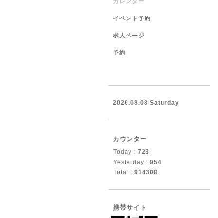
カレンダー
イベント予約
求人ページ
予約
2026.08.08 Saturday
カウンター
Today :
723
Yesterday :
954
Total :
914308
携帯サイト